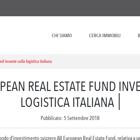
CHI SIAMO
CERCA IMMOBILI
B
 investe sulla logistica italiana
PEAN REAL ESTATE FUND INVE
LOGISTICA ITALIANA
Pubblicato: 5 Settembre 2018
 fondo d’investimento svizzero AB European Real Estate Fund, relativa a un