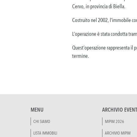
Cervo, in provincia di Biella.
Costruito nel 2002, l’immobile co
L’operazione è stata condotta tram
Quest’operazione rappresenta il p
termine.
MENU
ARCHIVIO EVENT
CHI SIAMO
MIPIM 2026
LISTA IMMOBILI
ARCHIVIO MIPIM