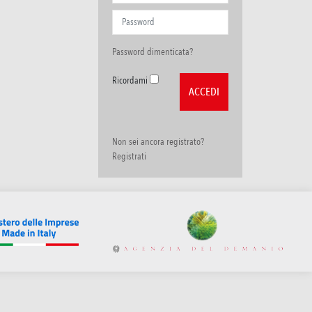
Password dimenticata?
Ricordami
Non sei ancora registrato?
Registrati