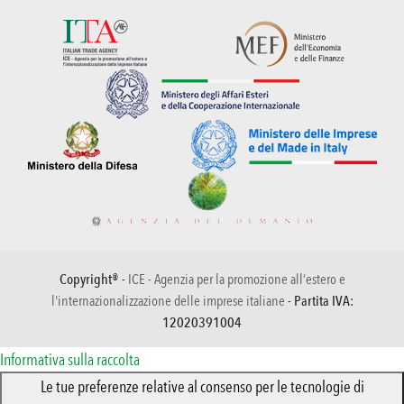
Copyright® -
ICE - Agenzia per la promozione all’estero e
l'internazionalizzazione delle imprese italiane
- Partita IVA:
12020391004
Informativa sulla raccolta
Le tue preferenze relative al consenso per le tecnologie di