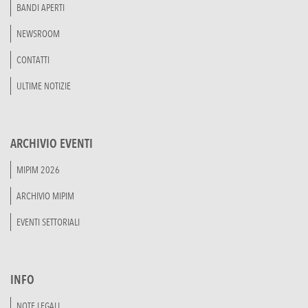
BANDI APERTI
NEWSROOM
CONTATTI
ULTIME NOTIZIE
ARCHIVIO EVENTI
MIPIM 2026
ARCHIVIO MIPIM
EVENTI SETTORIALI
INFO
NOTE LEGALI