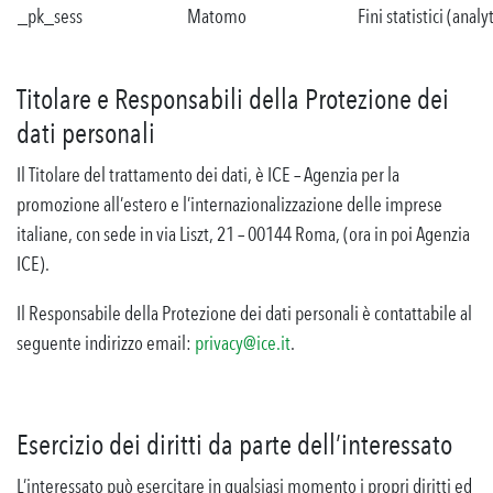
_pk_sess
Matomo
Fini statistici (analy
Titolare e Responsabili della Protezione dei
dati personali
Il Titolare del trattamento dei dati, è ICE – Agenzia per la
promozione all’estero e l’internazionalizzazione delle imprese
italiane, con sede in via Liszt, 21 – 00144 Roma, (ora in poi Agenzia
ICE).
Il Responsabile della Protezione dei dati personali è contattabile al
seguente indirizzo email:
privacy@ice.it
.
Esercizio dei diritti da parte dell’interessato
L’interessato può esercitare in qualsiasi momento i propri diritti ed