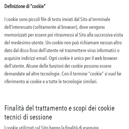
Definizione di “cookie”
I cookie sono piccoli file di testo inviati dal Sito al terminale
dell’interessato (solitamente al browser), dove vengono
memorizzati per essere poi ritrasmessi al Sito alla successiva visita
del medesimo utente. Un cookie non può richiamare nessun altro
dato dal disco fisso dell’utente né trasmettere virus informatici o
acquisire indirizzi email. Ogni cookie è unico per il web browser
dell’utente. Alcune delle funzioni dei cookie possono essere
demandate ad altre tecnologie. Con il termine “cookie” si vuol far
riferimento ai cookie e a tutte le tecnologie similari.
Finalità del trattamento e scopi dei cookie
tecnici di sessione
I cookie utilizzati sul Sito hanno la finalità di eseguire