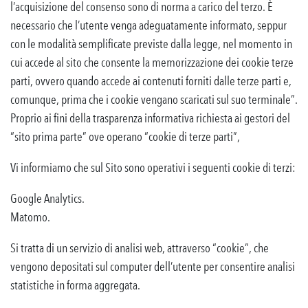
l’acquisizione del consenso sono di norma a carico del terzo. È
necessario che l’utente venga adeguatamente informato, seppur
con le modalità semplificate previste dalla legge, nel momento in
cui accede al sito che consente la memorizzazione dei cookie terze
parti, ovvero quando accede ai contenuti forniti dalle terze parti e,
comunque, prima che i cookie vengano scaricati sul suo terminale”.
Proprio ai fini della trasparenza informativa richiesta ai gestori del
“sito prima parte” ove operano “cookie di terze parti”,
Vi informiamo che sul Sito sono operativi i seguenti cookie di terzi:
Google Analytics.
Matomo.
Si tratta di un servizio di analisi web, attraverso “cookie”, che
vengono depositati sul computer dell’utente per consentire analisi
statistiche in forma aggregata.