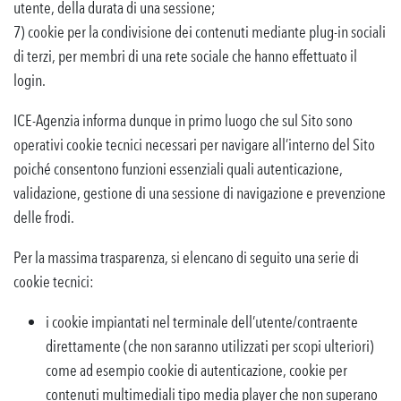
utente, della durata di una sessione;
7) cookie per la condivisione dei contenuti mediante plug-in sociali
di terzi, per membri di una rete sociale che hanno effettuato il
login.
ICE-Agenzia informa dunque in primo luogo che sul Sito sono
operativi cookie tecnici necessari per navigare all’interno del Sito
poiché consentono funzioni essenziali quali autenticazione,
validazione, gestione di una sessione di navigazione e prevenzione
delle frodi.
Per la massima trasparenza, si elencano di seguito una serie di
cookie tecnici:
i cookie impiantati nel terminale dell’utente/contraente
direttamente (che non saranno utilizzati per scopi ulteriori)
come ad esempio cookie di autenticazione, cookie per
contenuti multimediali tipo media player che non superano