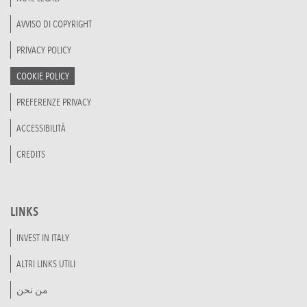
AVVISO DI COPYRIGHT
PRIVACY POLICY
COOKIE POLICY
PREFERENZE PRIVACY
ACCESSIBILITÀ
CREDITS
LINKS
INVEST IN ITALY
ALTRI LINKS UTILI
من نحن