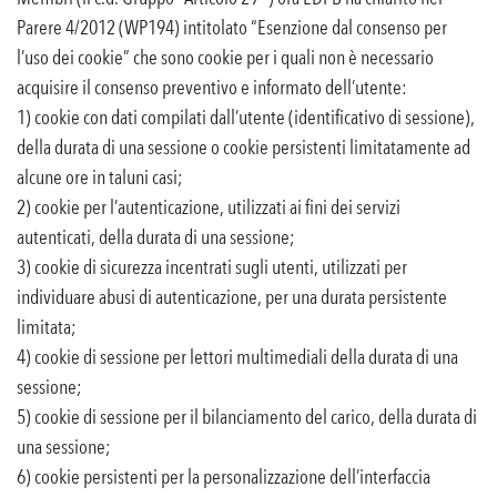
Parere 4/2012 (WP194) intitolato “Esenzione dal consenso per
l’uso dei cookie” che sono cookie per i quali non è necessario
acquisire il consenso preventivo e informato dell’utente:
1) cookie con dati compilati dall’utente (identificativo di sessione),
della durata di una sessione o cookie persistenti limitatamente ad
alcune ore in taluni casi;
2) cookie per l’autenticazione, utilizzati ai fini dei servizi
autenticati, della durata di una sessione;
3) cookie di sicurezza incentrati sugli utenti, utilizzati per
individuare abusi di autenticazione, per una durata persistente
limitata;
4) cookie di sessione per lettori multimediali della durata di una
sessione;
5) cookie di sessione per il bilanciamento del carico, della durata di
una sessione;
6) cookie persistenti per la personalizzazione dell’interfaccia