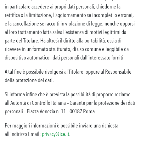
in particolare accedere ai propri dati personali, chiederne la
rettifica o la limitazione, l’aggiornamento se incompleti o erronei,
e la cancellazione se raccolti in violazione di legge, nonché opporsi
al loro trattamento fatta salva l’esistenza di motivi legittimi da
parte del Titolare. Ha altresì il diritto alla portabilità, ossia di
ricevere in un formato strutturato, di uso comune e leggibile da
dispositivo automatico i dati personali dall’interessato forniti.
A tal fine è possibile rivolgersi al Titolare, oppure al Responsabile
della protezione dei dati.
Si informa infine che è prevista la possibilità di proporre reclamo
all’Autorità di Controllo Italiana – Garante per la protezione dei dati
personali – Piazza Venezia n. 11 – 00187 Roma
Per maggiori informazioni è possibile inviare una richiesta
all’indirizzo Email:
privacy@ice.it
.