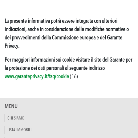
La presente informativa potrà essere integrata con ulteriori
indicazioni, anche in considerazione delle modifiche normative o
dei provvedimenti della Commissione europea e del Garante
Privacy.
Per maggiori informazioni sui cookie visitare il sito del Garante per
la protezione dei dati personali al seguente indirizzo
www.garanteprivacy.it/faq/cookie
(16)
MENU
CHI SIAMO
LISTA IMMOBILI