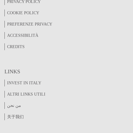
PRIVACY POLICY
COOKIE POLICY
PREFERENZE PRIVACY
ACCESSIBILITÀ
CREDITS
LINKS
INVEST IN ITALY
ALTRI LINKS UTILI
من نحن
关于我们