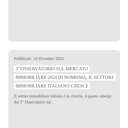
Pubblicato: 24 Dicembre 2024
3° OSSERVATORIO SUL MERCATO
IMMOBILIARE 2024 DI NOMISMA, IL SETTORE
IMMOBILIARE ITALIANO CRESCE
Il settore immobiliare italiano è in crescita, è quanto emerge
dal 3° Osservatorio sul...