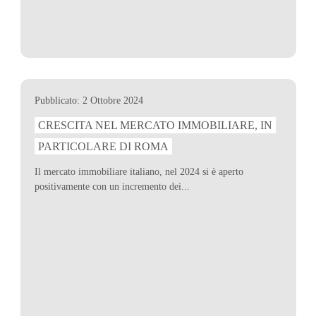
Pubblicato: 2 Ottobre 2024
CRESCITA NEL MERCATO IMMOBILIARE, IN
PARTICOLARE DI ROMA
Il mercato immobiliare italiano, nel 2024 si è aperto
positivamente con un incremento dei...