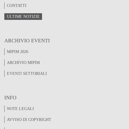
CONTATTI
ULTIME NOTIZIE
ARCHIVIO EVENTI
MIPIM 2026
ARCHIVIO MIPIM
EVENTI SETTORIALI
INFO
NOTE LEGALI
AVVISO DI COPYRIGHT