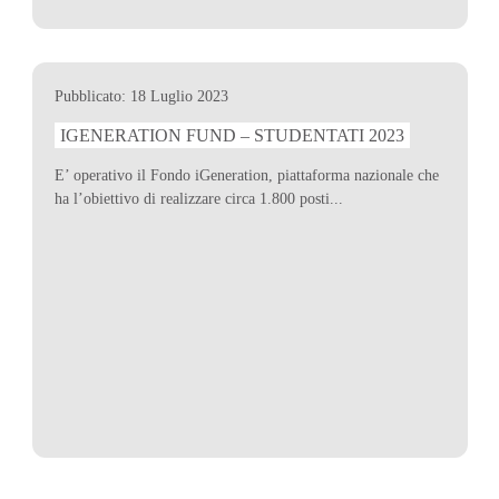
Pubblicato: 18 Luglio 2023
IGENERATION FUND – STUDENTATI 2023
E’ operativo il Fondo iGeneration, piattaforma nazionale che
ha l’obiettivo di realizzare circa 1.800 posti...