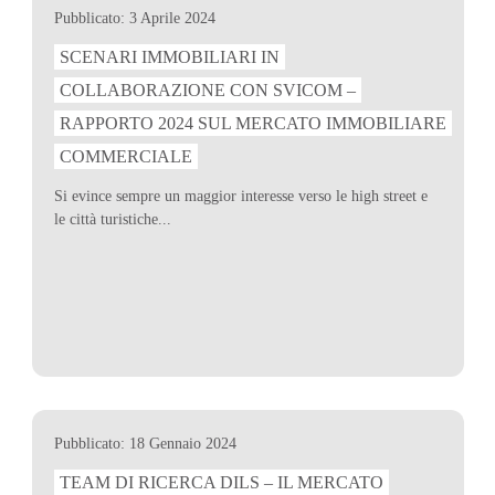
Pubblicato: 3 Aprile 2024
SCENARI IMMOBILIARI IN
COLLABORAZIONE CON SVICOM –
RAPPORTO 2024 SUL MERCATO IMMOBILIARE
COMMERCIALE
Si evince sempre un maggior interesse verso le high street e
le città turistiche...
Pubblicato: 18 Gennaio 2024
TEAM DI RICERCA DILS – IL MERCATO