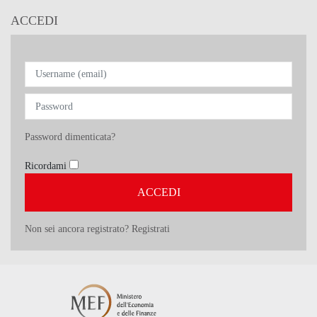
ACCEDI
Password dimenticata?
Ricordami
Non sei ancora registrato? Registrati