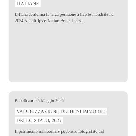
ITALIANE
L’Italia conferma la terza posizione a livello mondiale nel
2024 Anholt-Ipsos Nation Brand Index...
Pubblicato: 25 Maggio 2025
VALORIZZAZIONE DEI BENI IMMOBILI
DELLO STATO, 2025
Il patrimonio immobiliare pubblico, fotografato dal