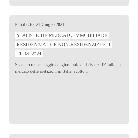
Pubblicato: 21 Giugno 2024
STATISTICHE MERCATO IMMOBILIARE
RESIDENZIALE E NON-RESIDENZIALE: I
TRIM. 2024
Secondo un sondaggio congiunturale della Banca D’Italia, sul
mercato delle abitazioni in Italia, svolto...