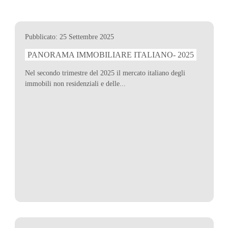
Pubblicato: 25 Settembre 2025
PANORAMA IMMOBILIARE ITALIANO- 2025
Nel secondo trimestre del 2025 il mercato italiano degli
immobili non residenziali e delle...