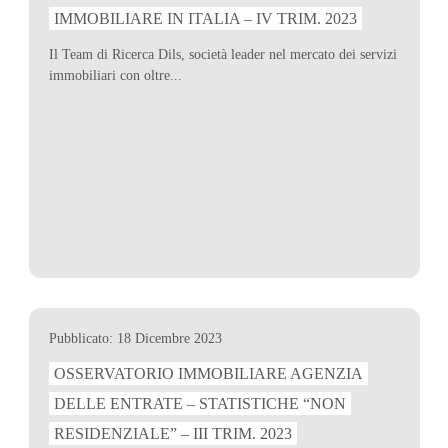
IMMOBILIARE IN ITALIA – IV TRIM. 2023
Il Team di Ricerca Dils, società leader nel mercato dei servizi
immobiliari con oltre...
Pubblicato: 18 Dicembre 2023
OSSERVATORIO IMMOBILIARE AGENZIA
DELLE ENTRATE – STATISTICHE “NON
RESIDENZIALE” – III TRIM. 2023