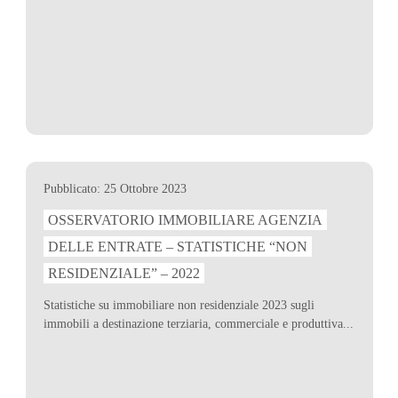
Pubblicato: 25 Ottobre 2023
OSSERVATORIO IMMOBILIARE AGENZIA
DELLE ENTRATE – STATISTICHE “NON
RESIDENZIALE” – 2022
Statistiche su immobiliare non residenziale 2023 sugli
immobili a destinazione terziaria, commerciale e produttiva...