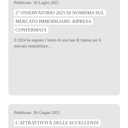
Pubblicato: 10 Luglio 2025
2° OSSERVATORIO 2025 DI NOMISMA SUL
MERCATO IMMOBILIARE: RIPRESA
CONFERMATA
Il 2024 ha segnato l’inizio di una fase di ripresa per il
mercato immobiliare,...
Pubblicato: 30 Giugno 2025
L’ATTRATTIVITÀ DELLE ECCELLENZE