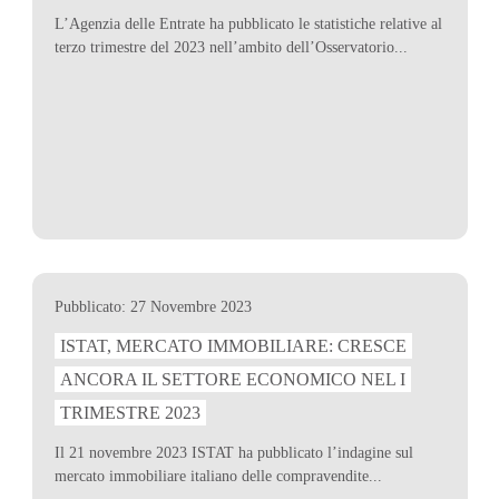
L’Agenzia delle Entrate ha pubblicato le statistiche relative al
terzo trimestre del 2023 nell’ambito dell’Osservatorio...
Pubblicato: 27 Novembre 2023
ISTAT, MERCATO IMMOBILIARE: CRESCE
ANCORA IL SETTORE ECONOMICO NEL I
TRIMESTRE 2023
Il 21 novembre 2023 ISTAT ha pubblicato l’indagine sul
mercato immobiliare italiano delle compravendite...