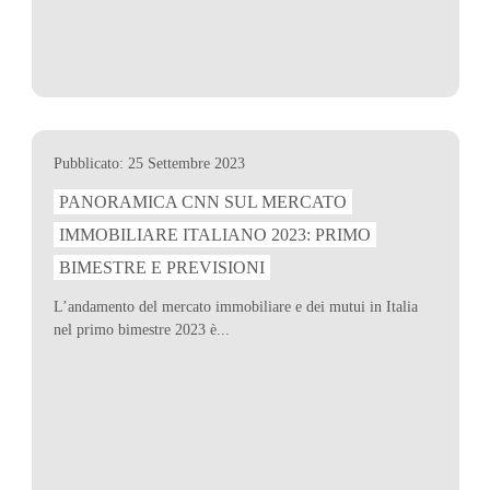
Pubblicato: 25 Settembre 2023
PANORAMICA CNN SUL MERCATO
IMMOBILIARE ITALIANO 2023: PRIMO
BIMESTRE E PREVISIONI
L’andamento del mercato immobiliare e dei mutui in Italia
nel primo bimestre 2023 è...