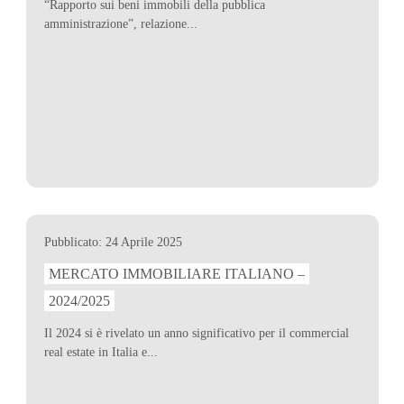
“Rapporto sui beni immobili della pubblica
amministrazione”, relazione...
Pubblicato: 24 Aprile 2025
MERCATO IMMOBILIARE ITALIANO –
2024/2025
Il 2024 si è rivelato un anno significativo per il commercial
real estate in Italia e...