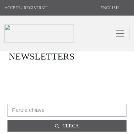
ACCEDI
/
REGISTRATI
ENGLISH
NEWSLETTERS
CERCA