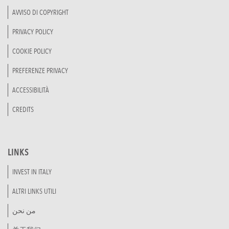
AVVISO DI COPYRIGHT
PRIVACY POLICY
COOKIE POLICY
PREFERENZE PRIVACY
ACCESSIBILITÀ
CREDITS
LINKS
INVEST IN ITALY
ALTRI LINKS UTILI
من نحن