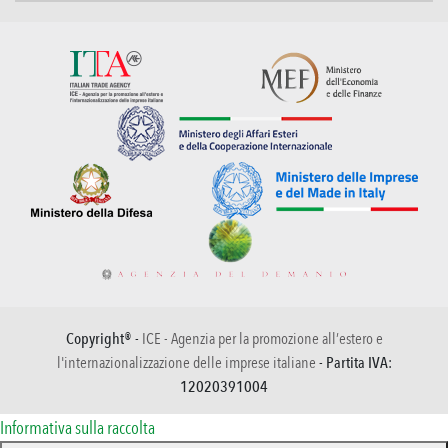
Copyright® -
ICE - Agenzia per la promozione all’estero e
l'internazionalizzazione delle imprese italiane
- Partita IVA:
12020391004
Informativa sulla raccolta