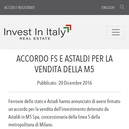
ACCEDI
/
REGISTRATI
ENGLISH
ACCORDO FS E ASTALDI PER LA
VENDITA DELLA M5
Pubblicato: 20 Dicembre 2016
Ferrovie dello stato e Astadi hanno annunciato di avere firmato
un accordo per la vendita dell’investimento detenuto da
Astaldi in M5 Spa, concessionaria della linea 5 della
metropolitana di Milano.