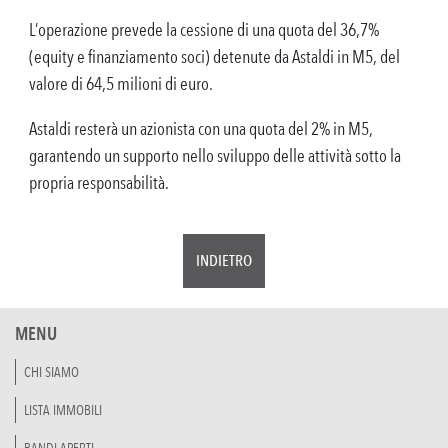
L’operazione prevede la cessione di una quota del 36,7%
(equity e finanziamento soci) detenute da Astaldi in M5, del
valore di 64,5 milioni di euro.
Astaldi resterà un azionista con una quota del 2% in M5,
garantendo un supporto nello sviluppo delle attività sotto la
propria responsabilità.
INDIETRO
MENU
CHI SIAMO
LISTA IMMOBILI