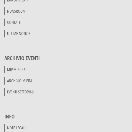
BANDI APERTI
NEWSROOM
CONTATTI
ULTIME NOTIZIE
ARCHIVIO EVENTI
MIPIM 2026
ARCHIVIO MIPIM
EVENTI SETTORIALI
INFO
NOTE LEGALI