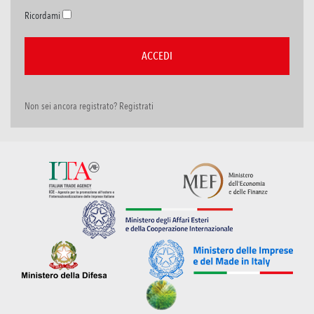
Ricordami
Non sei ancora registrato? Registrati