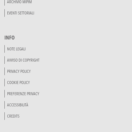
ARCHIVIO MIPIM
EVENTI SETTORIALI
INFO
NOTE LEGALI
AVVISO DI COPYRIGHT
PRIVACY POLICY
COOKIE POLICY
PREFERENZE PRIVACY
ACCESSIBILITÀ
CREDITS