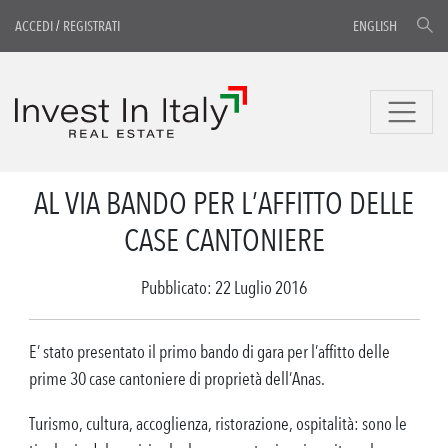
ACCEDI
/
REGISTRATI
ENGLISH
AL VIA BANDO PER L’AFFITTO DELLE
CASE CANTONIERE
Pubblicato: 22 Luglio 2016
E’ stato presentato il primo bando di gara per l’affitto delle
prime 30 case cantoniere di proprietà dell’Anas.
Turismo, cultura, accoglienza, ristorazione, ospitalità: sono le