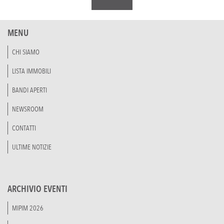
MENU
CHI SIAMO
LISTA IMMOBILI
BANDI APERTI
NEWSROOM
CONTATTI
ULTIME NOTIZIE
ARCHIVIO EVENTI
MIPIM 2026