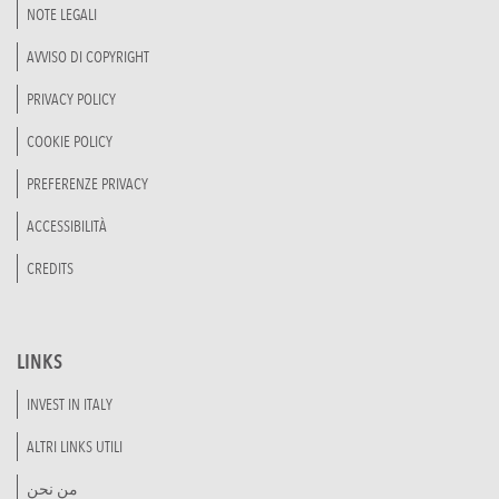
NOTE LEGALI
AVVISO DI COPYRIGHT
PRIVACY POLICY
COOKIE POLICY
PREFERENZE PRIVACY
ACCESSIBILITÀ
CREDITS
LINKS
INVEST IN ITALY
ALTRI LINKS UTILI
من نحن