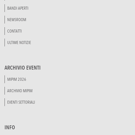
BANDI APERTI
NEWSROOM
CONTATTI
ULTIME NOTIZIE
ARCHIVIO EVENTI
MIPIM 2026
ARCHIVIO MIPIM
EVENTI SETTORIALI
INFO