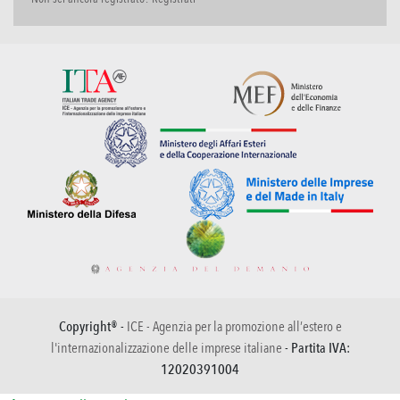
Copyright® -
ICE - Agenzia per la promozione all’estero e
l'internazionalizzazione delle imprese italiane
- Partita IVA:
12020391004