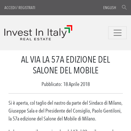
ACCEDI
/
REGISTRATI
ENGLISH
AL VIA LA 57A EDIZIONE DEL
SALONE DEL MOBILE
Pubblicato: 18 Aprile 2018
Si è aperta, col taglio del nastro da parte del Sindaco di Milano,
Giuseppe Sala e del Presidente del Consiglio, Paolo Gentiloni,
la 57a edizione del Salone del Mobile di Milano.