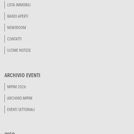
LISTA IMMOBILI
BANDI APERTI
NEWSROOM
CONTATTI
ULTIME NOTIZIE
ARCHIVIO EVENTI
MIPIM 2026
ARCHIVIO MIPIM
EVENTI SETTORIALI