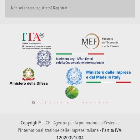
Non sei ancora registrato? Registrati
Copyright® -
ICE - Agenzia per la promozione all’estero e
l'internazionalizzazione delle imprese italiane
- Partita IVA:
12020391004