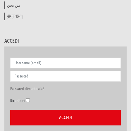
من نحن
关于我们
ACCEDI
Password dimenticata?
Ricordami