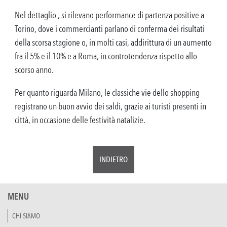
Nel dettaglio , si rilevano performance di partenza positive a
Torino, dove i commercianti parlano di conferma dei risultati
della scorsa stagione o, in molti casi, addirittura di un aumento
fra il 5% e il 10% e a Roma, in controtendenza rispetto allo
scorso anno.
Per quanto riguarda Milano, le classiche vie dello shopping
registrano un buon avvio dei saldi, grazie ai turisti presenti in
città, in occasione delle festività natalizie.
INDIETRO
MENU
CHI SIAMO