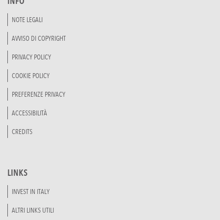
INFO
NOTE LEGALI
AVVISO DI COPYRIGHT
PRIVACY POLICY
COOKIE POLICY
PREFERENZE PRIVACY
ACCESSIBILITÀ
CREDITS
LINKS
INVEST IN ITALY
ALTRI LINKS UTILI