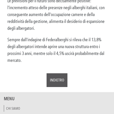
Le previsioni per il futuro sono decisamente positive:
l’incremento atteso delle presenze negli alberghi italiani, con
conseguente aumento dell’occupazione camere e della
redditività della gestione, alimenta il desiderio di espansione
degli albergatori.
Sempre dall’indagine di Federalberghi si rileva che il 13,8%
degli albergatori intende aprire una nuova struttura entro i
prossimi 3 anni, mentre solo il 4,5% uscirà probabilmente dal
mercato.
INDIETRO
MENU
CHI SIAMO