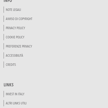
INFO
NOTE LEGALI
AVVISO DI COPYRIGHT
PRIVACY POLICY
COOKIE POLICY
PREFERENZE PRIVACY
ACCESSIBILITÀ
CREDITS
LINKS
INVEST IN ITALY
ALTRI LINKS UTILI