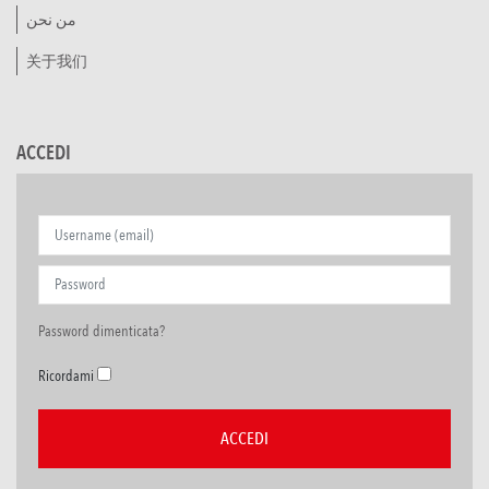
من نحن
关于我们
ACCEDI
Password dimenticata?
Ricordami