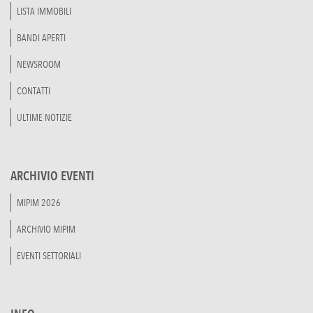
LISTA IMMOBILI
BANDI APERTI
NEWSROOM
CONTATTI
ULTIME NOTIZIE
ARCHIVIO EVENTI
MIPIM 2026
ARCHIVIO MIPIM
EVENTI SETTORIALI