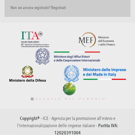
Non sei ancora registrato? Registrati
Copyright® -
ICE - Agenzia per la promozione all’estero e
l'internazionalizzazione delle imprese italiane
- Partita IVA:
12020391004