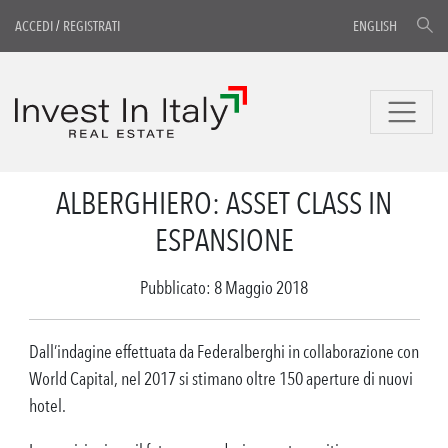
ACCEDI
/
REGISTRATI
ENGLISH
ALBERGHIERO: ASSET CLASS IN
ESPANSIONE
Pubblicato: 8 Maggio 2018
Dall’indagine effettuata da Federalberghi in collaborazione con
World Capital, nel 2017 si stimano oltre 150 aperture di nuovi
hotel.