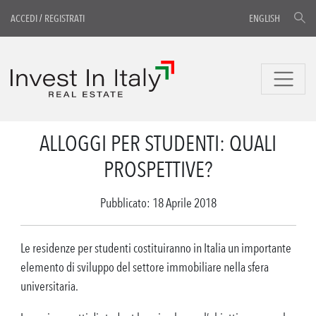
ACCEDI
/
REGISTRATI
ENGLISH
ALLOGGI PER STUDENTI: QUALI
PROSPETTIVE?
Pubblicato: 18 Aprile 2018
Le residenze per studenti costituiranno in Italia un importante
elemento di sviluppo del settore immobiliare nella sfera
universitaria.