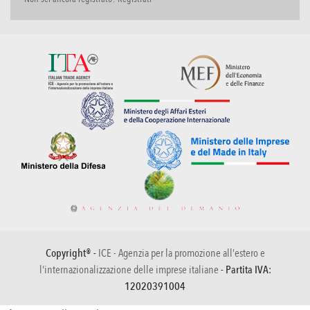
Copyright® -
ICE - Agenzia per la promozione all’estero e
l'internazionalizzazione delle imprese italiane
- Partita IVA:
12020391004