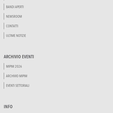
BANDI APERTI
NEWSROOM
CONTATTI
ULTIME NOTIZIE
ARCHIVIO EVENTI
MIPIM 2026
ARCHIVIO MIPIM
EVENTI SETTORIALI
INFO