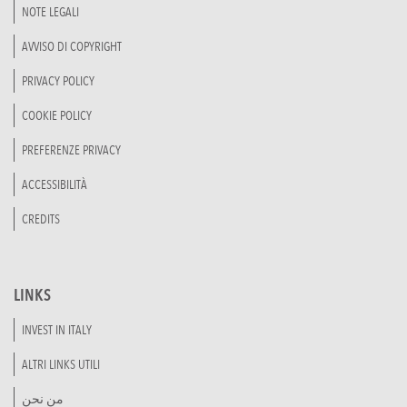
NOTE LEGALI
AVVISO DI COPYRIGHT
PRIVACY POLICY
COOKIE POLICY
PREFERENZE PRIVACY
ACCESSIBILITÀ
CREDITS
LINKS
INVEST IN ITALY
ALTRI LINKS UTILI
من نحن