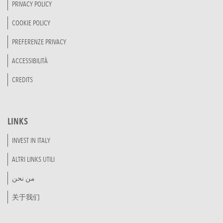
PRIVACY POLICY
COOKIE POLICY
PREFERENZE PRIVACY
ACCESSIBILITÀ
CREDITS
LINKS
INVEST IN ITALY
ALTRI LINKS UTILI
من نحن
关于我们