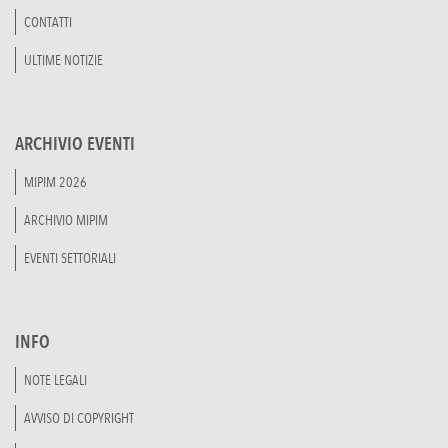
CONTATTI
ULTIME NOTIZIE
ARCHIVIO EVENTI
MIPIM 2026
ARCHIVIO MIPIM
EVENTI SETTORIALI
INFO
NOTE LEGALI
AVVISO DI COPYRIGHT