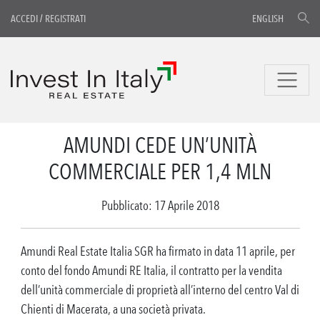
ACCEDI
/
REGISTRATI
ENGLISH
AMUNDI CEDE UN’UNITÀ
COMMERCIALE PER 1,4 MLN
Pubblicato: 17 Aprile 2018
Amundi Real Estate Italia SGR ha firmato in data 11 aprile, per
conto del fondo Amundi RE Italia, il contratto per la vendita
dell’unità commerciale di proprietà all’interno del centro Val di
Chienti di Macerata, a una società privata.