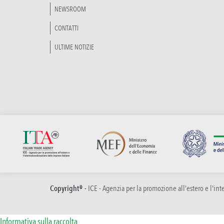
NEWSROOM
CONTATTI
ULTIME NOTIZIE
Copyright® -
ICE - Agenzia per la promozione all’estero e l'in
Informativa sulla raccolta