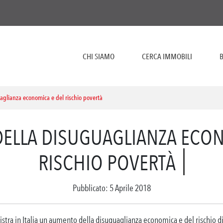
CHI SIAMO
CERCA IMMOBILI
B
glianza economica e del rischio povertà
ELLA DISUGUAGLIANZA ECON
RISCHIO POVERTÀ
Pubblicato: 5 Aprile 2018
istra in Italia un aumento della disuguaglianza economica e del rischio di