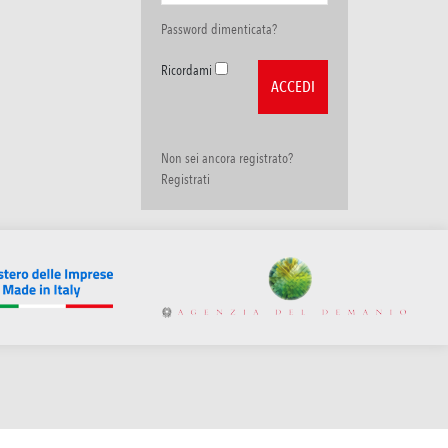
Password dimenticata?
Ricordami
Non sei ancora registrato?
Registrati