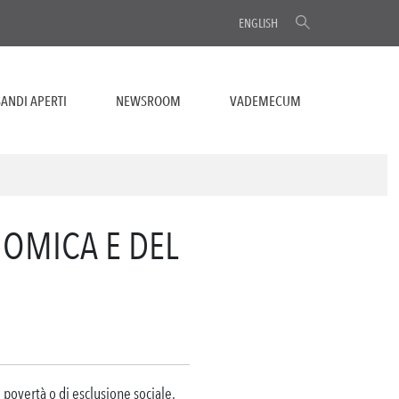
ENGLISH
ANDI APERTI
NEWSROOM
VADEMECUM
OMICA E DEL
 povertà o di esclusione sociale.