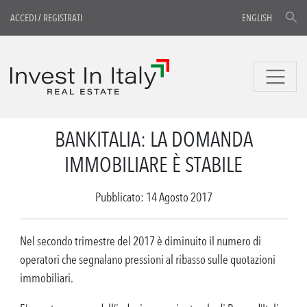
ACCEDI
/
REGISTRATI
ENGLISH
BANKITALIA: LA DOMANDA
IMMOBILIARE È STABILE
Pubblicato: 14 Agosto 2017
Nel secondo trimestre del 2017 è diminuito il numero di
operatori che segnalano pressioni al ribasso sulle quotazioni
immobiliari.