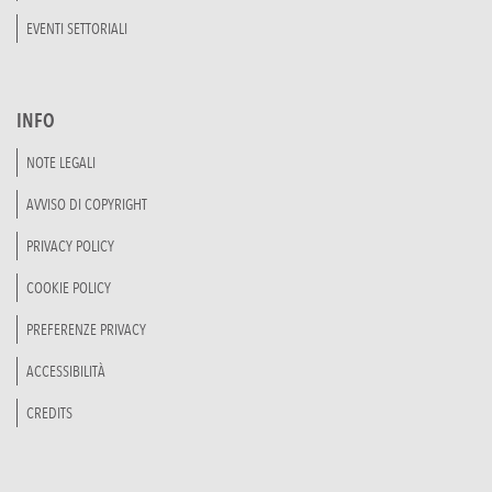
EVENTI SETTORIALI
INFO
NOTE LEGALI
AVVISO DI COPYRIGHT
PRIVACY POLICY
COOKIE POLICY
PREFERENZE PRIVACY
ACCESSIBILITÀ
CREDITS