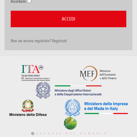
Ricordami
Non sei ancora registrato? Registrati