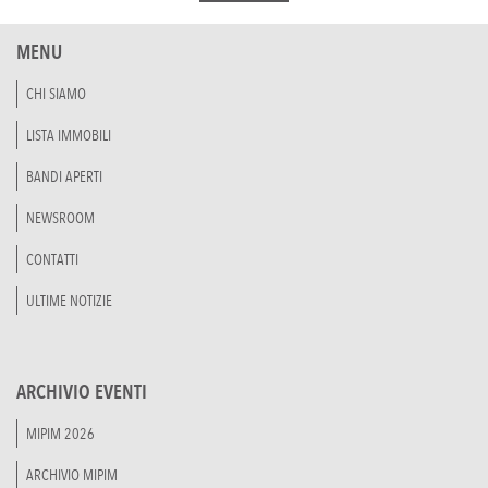
MENU
CHI SIAMO
LISTA IMMOBILI
BANDI APERTI
NEWSROOM
CONTATTI
ULTIME NOTIZIE
ARCHIVIO EVENTI
MIPIM 2026
ARCHIVIO MIPIM