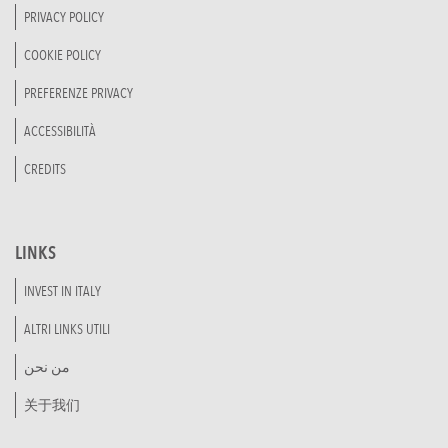
PRIVACY POLICY
COOKIE POLICY
PREFERENZE PRIVACY
ACCESSIBILITÀ
CREDITS
LINKS
INVEST IN ITALY
ALTRI LINKS UTILI
من نحن
关于我们