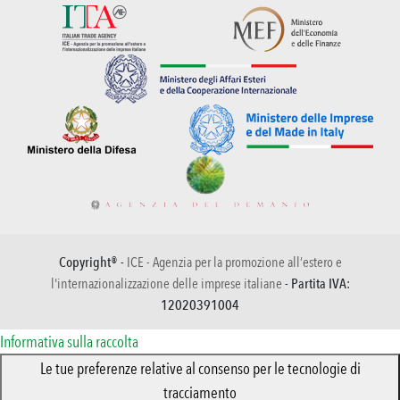
Copyright® -
ICE - Agenzia per la promozione all’estero e
l'internazionalizzazione delle imprese italiane
- Partita IVA:
12020391004
Informativa sulla raccolta
Le tue preferenze relative al consenso per le tecnologie di
tracciamento