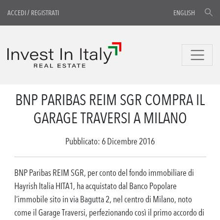
ACCEDI
/
REGISTRATI
ENGLISH
BNP PARIBAS REIM SGR COMPRA IL
GARAGE TRAVERSI A MILANO
Pubblicato: 6 Dicembre 2016
BNP Paribas REIM SGR, per conto del fondo immobiliare di
Hayrish Italia HITA1, ha acquistato dal Banco Popolare
l’immobile sito in via Bagutta 2, nel centro di Milano, noto
come il Garage Traversi, perfezionando così il primo accordo di