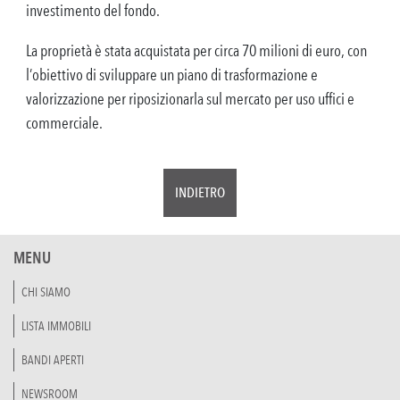
investimento del fondo.
La proprietà è stata acquistata per circa 70 milioni di euro, con
l’obiettivo di sviluppare un piano di trasformazione e
valorizzazione per riposizionarla sul mercato per uso uffici e
commerciale.
INDIETRO
MENU
CHI SIAMO
LISTA IMMOBILI
BANDI APERTI
NEWSROOM