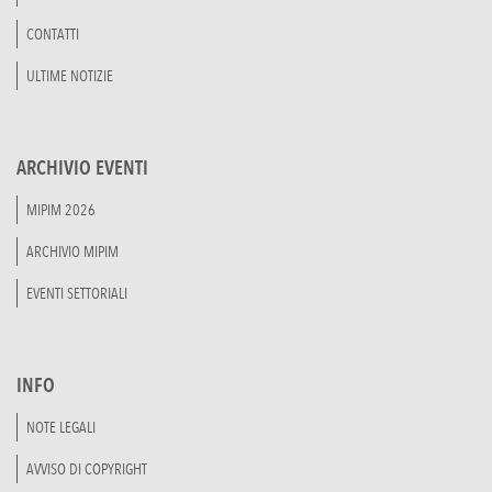
CONTATTI
ULTIME NOTIZIE
ARCHIVIO EVENTI
MIPIM 2026
ARCHIVIO MIPIM
EVENTI SETTORIALI
INFO
NOTE LEGALI
AVVISO DI COPYRIGHT