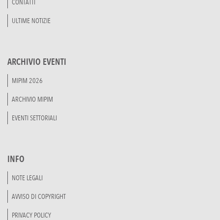
CONTATTI
ULTIME NOTIZIE
ARCHIVIO EVENTI
MIPIM 2026
ARCHIVIO MIPIM
EVENTI SETTORIALI
INFO
NOTE LEGALI
AVVISO DI COPYRIGHT
PRIVACY POLICY