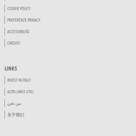
COOKIE POLICY
PREFERENZE PRIVACY
ACCESSIBILITÀ
CREDITS
LINKS
INVEST IN ITALY
ALTRI LINKS UTILI
من نحن
关于我们