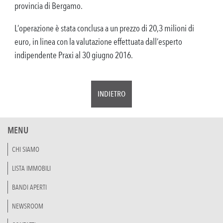
provincia di Bergamo.
L’operazione è stata conclusa a un prezzo di 20,3 milioni di
euro, in linea con la valutazione effettuata dall’esperto
indipendente Praxi al 30 giugno 2016.
INDIETRO
MENU
CHI SIAMO
LISTA IMMOBILI
BANDI APERTI
NEWSROOM