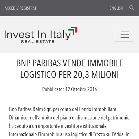
ACCEDI
/
REGISTRATI
ENGLISH
BNP PARIBAS VENDE IMMOBILE
LOGISTICO PER 20,3 MILIONI
Pubblicato: 12 Ottobre 2016
Bnp Paribas Reim Sgr, per conto del Fondo Immobiliare
Dinamico, nell’ambito del piano di dismissione del patrimonio
ha ceduto a un importante investitore istituzionale
internazionale l’immobile a uso logistico di Trezzo sull’Adda, in