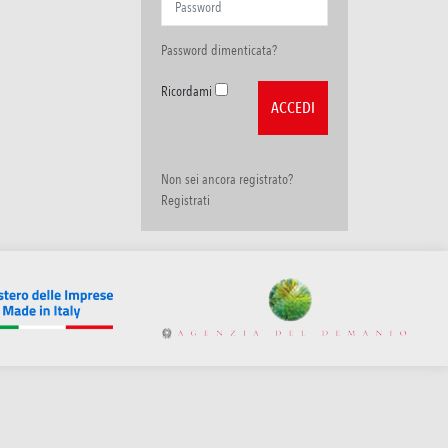
Password dimenticata?
Ricordami
Non sei ancora registrato?
Registrati