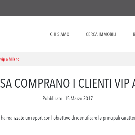
CHI SIAMO
CERCA IMMOBILI
B
 vip a Milano
SA COMPRANO I CLIENTI VIP
Pubblicato: 15 Marzo 2017
 ha realizzato un report con l’obiettivo di identificare le principali caratte