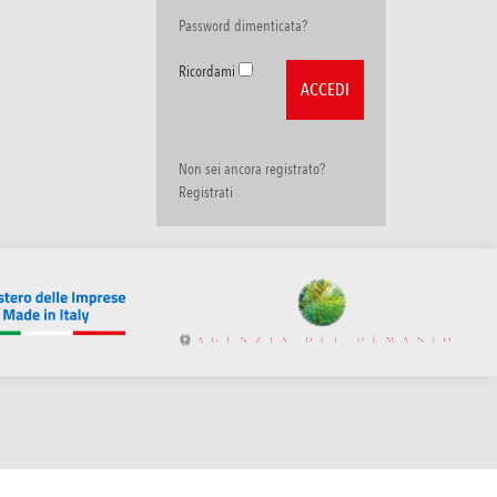
Password dimenticata?
Ricordami
Non sei ancora registrato?
Registrati