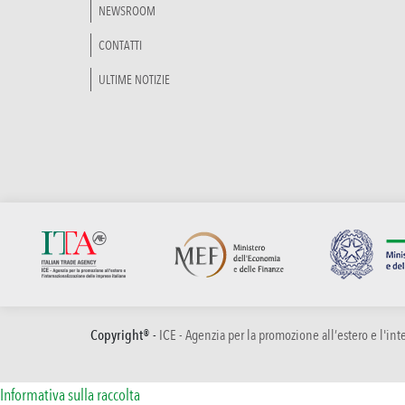
NEWSROOM
CONTATTI
ULTIME NOTIZIE
Copyright® -
ICE - Agenzia per la promozione all’estero e l'in
Informativa sulla raccolta