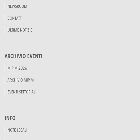
NEWSROOM
CONTATTI
ULTIME NOTIZIE
ARCHIVIO EVENTI
MIPIM 2026
ARCHIVIO MIPIM
EVENTI SETTORIALI
INFO
NOTE LEGALI