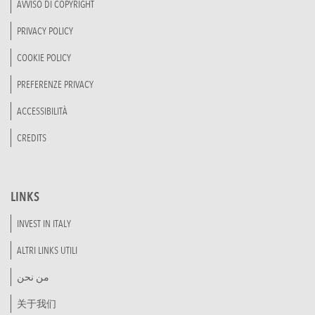
AVVISO DI COPYRIGHT
PRIVACY POLICY
COOKIE POLICY
PREFERENZE PRIVACY
ACCESSIBILITÀ
CREDITS
LINKS
INVEST IN ITALY
ALTRI LINKS UTILI
من نحن
关于我们