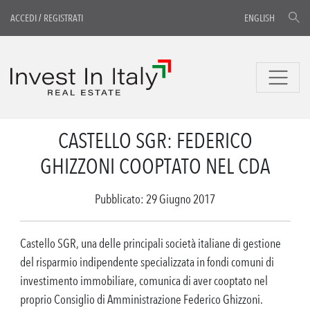
ACCEDI
/
REGISTRATI
ENGLISH
CASTELLO SGR: FEDERICO
GHIZZONI COOPTATO NEL CDA
Pubblicato: 29 Giugno 2017
Castello SGR, una delle principali società italiane di gestione
del risparmio indipendente specializzata in fondi comuni di
investimento immobiliare, comunica di aver cooptato nel
proprio Consiglio di Amministrazione Federico Ghizzoni.