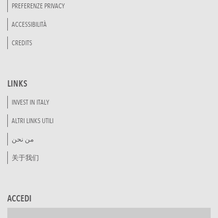
PREFERENZE PRIVACY
ACCESSIBILITÀ
CREDITS
LINKS
INVEST IN ITALY
ALTRI LINKS UTILI
من نحن
关于我们
ACCEDI