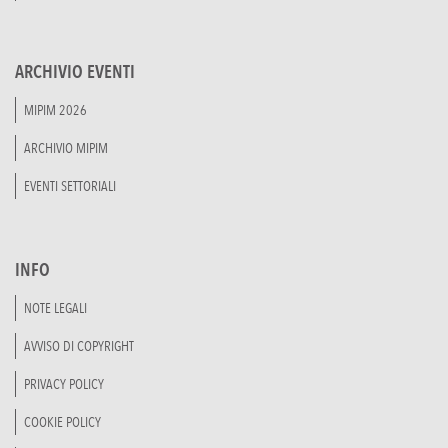
ARCHIVIO EVENTI
MIPIM 2026
ARCHIVIO MIPIM
EVENTI SETTORIALI
INFO
NOTE LEGALI
AVVISO DI COPYRIGHT
PRIVACY POLICY
COOKIE POLICY