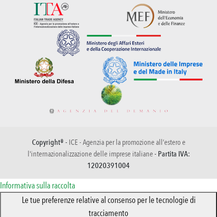
Copyright® -
ICE - Agenzia per la promozione all’estero e
l'internazionalizzazione delle imprese italiane
- Partita IVA:
12020391004
Informativa sulla raccolta
Le tue preferenze relative al consenso per le tecnologie di
tracciamento