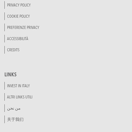
PRIVACY POLICY
COOKIE POLICY
PREFERENZE PRIVACY
ACCESSIBILITÀ
CREDITS
LINKS
INVEST IN ITALY
ALTRI LINKS UTILI
من نحن
关于我们