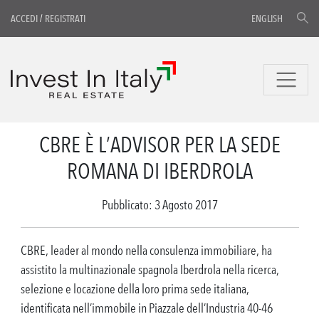
ACCEDI
/
REGISTRATI
ENGLISH
CBRE È L’ADVISOR PER LA SEDE
ROMANA DI IBERDROLA
Pubblicato: 3 Agosto 2017
CBRE, leader al mondo nella consulenza immobiliare, ha
assistito la multinazionale spagnola Iberdrola nella ricerca,
selezione e locazione della loro prima sede italiana,
identificata nell’immobile in Piazzale dell’Industria 40-46