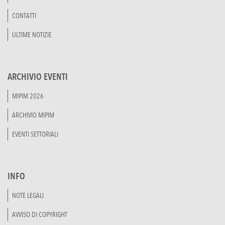
CONTATTI
ULTIME NOTIZIE
ARCHIVIO EVENTI
MIPIM 2026
ARCHIVIO MIPIM
EVENTI SETTORIALI
INFO
NOTE LEGALI
AVVISO DI COPYRIGHT