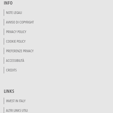
INFO
NOTE LEGALI
AVVISO DI COPYRIGHT
PRIVACY POLICY
COOKIE POLICY
PREFERENZE PRIVACY
ACCESSIBILITÀ
CREDITS
LINKS
INVEST IN ITALY
ALTRI LINKS UTILI