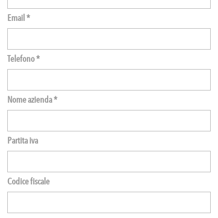
Email *
Telefono *
Nome azienda *
Partita iva
Codice fiscale