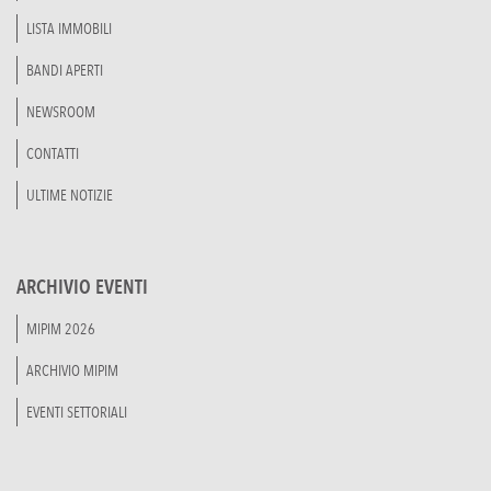
LISTA IMMOBILI
BANDI APERTI
NEWSROOM
CONTATTI
ULTIME NOTIZIE
ARCHIVIO EVENTI
MIPIM 2026
ARCHIVIO MIPIM
EVENTI SETTORIALI