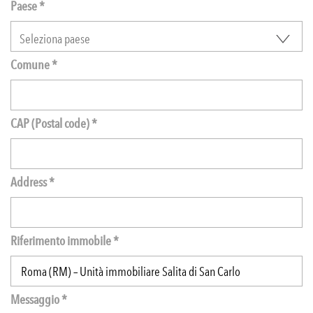
Paese *
Comune *
CAP (Postal code) *
Address *
Riferimento immobile *
Messaggio *