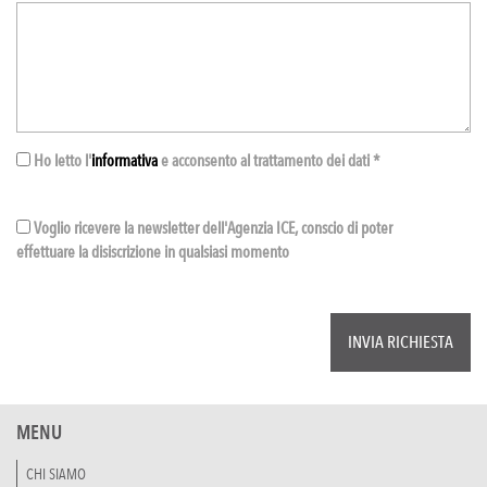
Ho letto l'
informativa
e acconsento al trattamento dei dati *
Voglio ricevere la newsletter dell'Agenzia ICE, conscio di poter
effettuare la disiscrizione in qualsiasi momento
MENU
CHI SIAMO