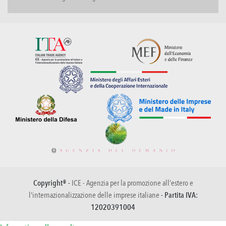
Copyright® -
ICE - Agenzia per la promozione all’estero e
l'internazionalizzazione delle imprese italiane
- Partita IVA:
12020391004