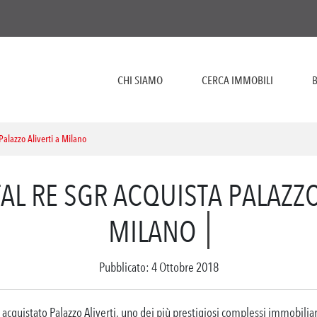
CHI SIAMO
CERCA IMMOBILI
B
alazzo Aliverti a Milano
AL RE SGR ACQUISTA PALAZZO
MILANO
Pubblicato: 4 Ottobre 2018
acquistato Palazzo Aliverti, uno dei più prestigiosi complessi immobiliari