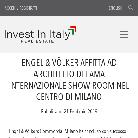
ACCEDI
/
REGISTRATI
ENGLISH
ENGEL & VÖLKER AFFITTA AD
ARCHITETTO DI FAMA
INTERNAZIONALE SHOW ROOM NEL
CENTRO DI MILANO
Pubblicato: 21 Febbraio 2019
Engel & Völkers Commercial Milano ha concluso con successo