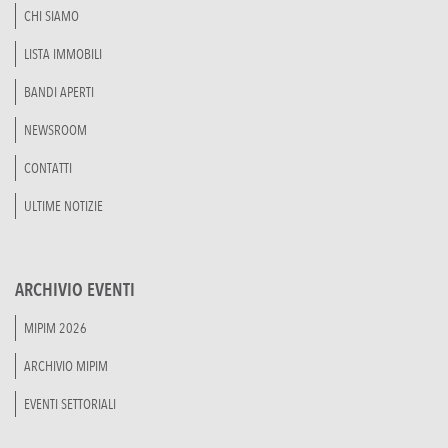
CHI SIAMO
LISTA IMMOBILI
BANDI APERTI
NEWSROOM
CONTATTI
ULTIME NOTIZIE
ARCHIVIO EVENTI
MIPIM 2026
ARCHIVIO MIPIM
EVENTI SETTORIALI