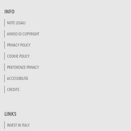
INFO
NOTE LEGALI
AVVISO DI COPYRIGHT
PRIVACY POLICY
COOKIE POLICY
PREFERENZE PRIVACY
ACCESSIBILITÀ
CREDITS
LINKS
INVEST IN ITALY