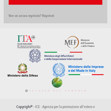
Non sei ancora registrato? Registrati
Copyright® -
ICE - Agenzia per la promozione all’estero e