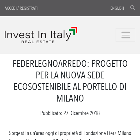
ACCEDI
/
REGISTRATI
ENGLISH
FEDERLEGNOARREDO: PROGETTO
PER LA NUOVA SEDE
ECOSOSTENIBILE AL PORTELLO DI
MILANO
Pubblicato: 27 Dicembre 2018
Sorgerà in un’area oggi di proprietà di Fondazione Fiera Milano