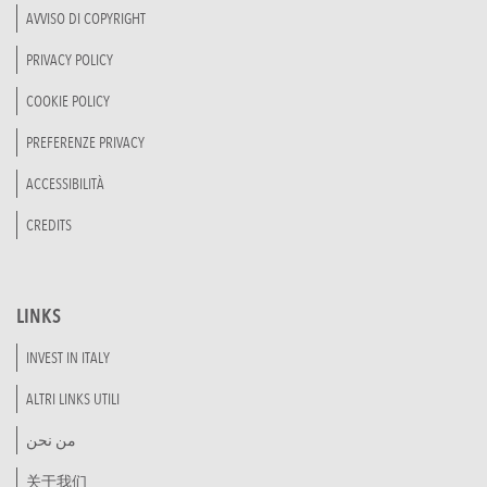
AVVISO DI COPYRIGHT
PRIVACY POLICY
COOKIE POLICY
PREFERENZE PRIVACY
ACCESSIBILITÀ
CREDITS
LINKS
INVEST IN ITALY
ALTRI LINKS UTILI
من نحن
关于我们