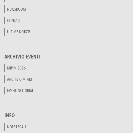
NEWSROOM
CONTATTI
ULTIME NOTIZIE
ARCHIVIO EVENTI
MIPIM 2026
ARCHIVIO MIPIM
EVENTI SETTORIALI
INFO
NOTE LEGALI