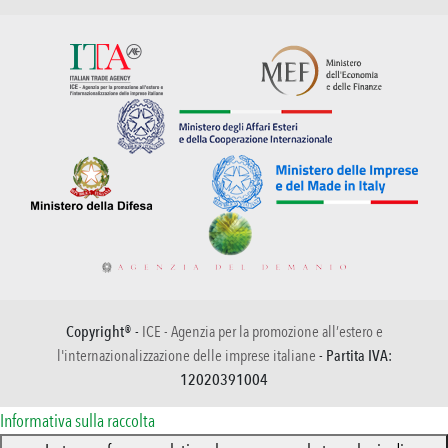
Copyright® -
ICE - Agenzia per la promozione all’estero e
l'internazionalizzazione delle imprese italiane
- Partita IVA:
12020391004
Informativa sulla raccolta