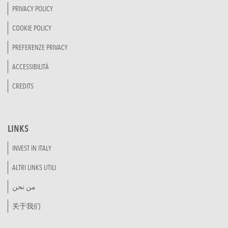
PRIVACY POLICY
COOKIE POLICY
PREFERENZE PRIVACY
ACCESSIBILITÀ
CREDITS
LINKS
INVEST IN ITALY
ALTRI LINKS UTILI
من نحن
关于我们