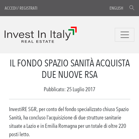
ACCEDI
/
REGISTRATI
ENGLISH
IL FONDO SPAZIO SANITÀ ACQUISTA
DUE NUOVE RSA
Pubblicato: 25 Luglio 2017
InvestiRE SGR, per conto del fondo specializzato chiuso Spazio
Sanità, ha concluso l’acquisizione di due strutture sanitarie
situate a Lazio e in Emilia Romagna per un totale di oltre 220
posti letto.