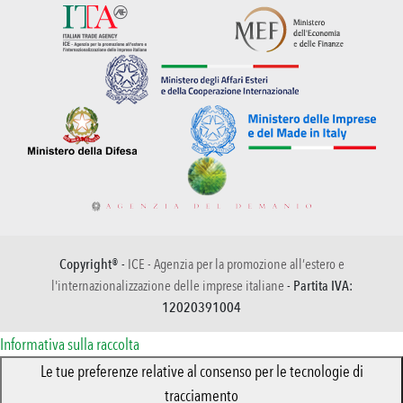
Copyright® -
ICE - Agenzia per la promozione all’estero e
l'internazionalizzazione delle imprese italiane
- Partita IVA:
12020391004
Informativa sulla raccolta
Le tue preferenze relative al consenso per le tecnologie di
tracciamento