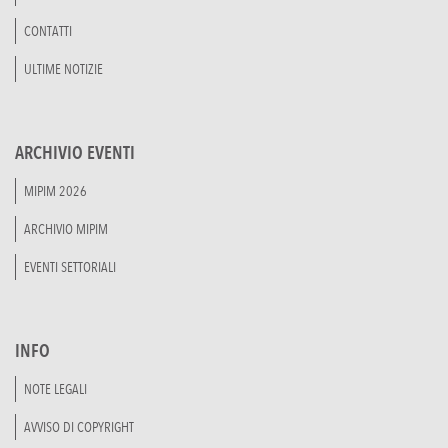
CONTATTI
ULTIME NOTIZIE
ARCHIVIO EVENTI
MIPIM 2026
ARCHIVIO MIPIM
EVENTI SETTORIALI
INFO
NOTE LEGALI
AVVISO DI COPYRIGHT