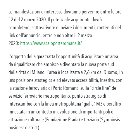
Le manifestazioni di interesse dovranno pervenire entro le ore
12 del 2 marzo 2020. Il potenziale acquirente dovrà
completare, sottoscrivere e inviare i documenti, contenuti nel
link dell’annuncio, entro e non oltre il 2 marzo
2020:
https://www.scaloportaromana.it/
L’oggetto della gara tratta l’opportunità di acquistare un’area
da riqualificare che ambisce a diventare la nuova porta sud
della città di Milano. L’area è localizzata a 2,6 km dal Duomo, in
una posizione strategica e ad elevata accessibilità, inserita, con
la stazione ferroviaria di Porta Romana, sulla “circle line” del
servizio ferroviario metropolitano, punto strategico di
interscambio con la linea metropolitana “gialla” M3 e peraltro
innestata in un contesto in evoluzione di importanti poli di
attrazione culturale (Fondazione Prada) e terziaria (Symbiosis
business district).