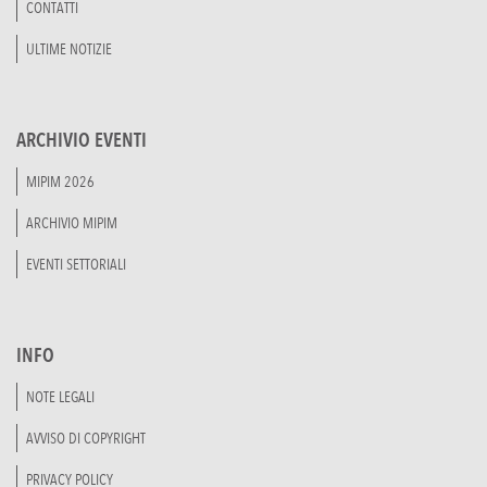
CONTATTI
ULTIME NOTIZIE
ARCHIVIO EVENTI
MIPIM 2026
ARCHIVIO MIPIM
EVENTI SETTORIALI
INFO
NOTE LEGALI
AVVISO DI COPYRIGHT
PRIVACY POLICY