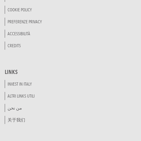
COOKIE POLICY
PREFERENZE PRIVACY
ACCESSIBILITÀ
CREDITS
LINKS
INVEST IN ITALY
ALTRI LINKS UTILI
من نحن
关于我们