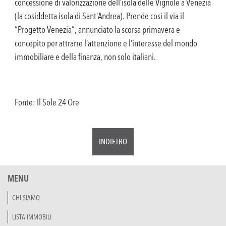
concessione di valorizzazione dell’isola delle Vignole a Venezia
(la cosiddetta isola di Sant’Andrea). Prende cosi il via il
“Progetto Venezia”, annunciato la scorsa primavera e
concepito per attrarre l’attenzione e l’interesse del mondo
immobiliare e della finanza, non solo italiani.
Fonte: Il Sole 24 Ore
INDIETRO
MENU
CHI SIAMO
LISTA IMMOBILI