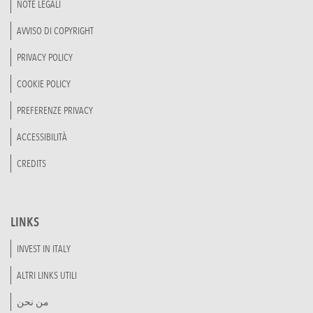
NOTE LEGALI
AVVISO DI COPYRIGHT
PRIVACY POLICY
COOKIE POLICY
PREFERENZE PRIVACY
ACCESSIBILITÀ
CREDITS
LINKS
INVEST IN ITALY
ALTRI LINKS UTILI
من نحن