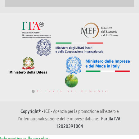
Copyright® -
ICE - Agenzia per la promozione all’estero e
l'internazionalizzazione delle imprese italiane
- Partita IVA:
12020391004
Informativa sulla raccolta