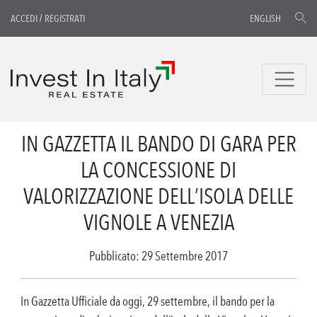
ACCEDI
/
REGISTRATI
ENGLISH
IN GAZZETTA IL BANDO DI GARA PER
LA CONCESSIONE DI
VALORIZZAZIONE DELL’ISOLA DELLE
VIGNOLE A VENEZIA
Pubblicato: 29 Settembre 2017
In Gazzetta Ufficiale da oggi, 29 settembre, il bando per la