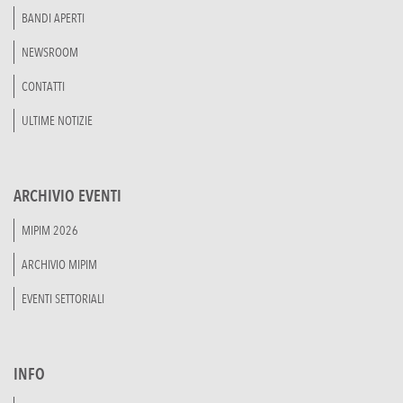
BANDI APERTI
NEWSROOM
CONTATTI
ULTIME NOTIZIE
ARCHIVIO EVENTI
MIPIM 2026
ARCHIVIO MIPIM
EVENTI SETTORIALI
INFO