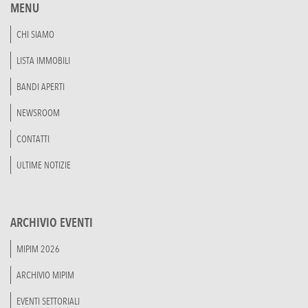
MENU
CHI SIAMO
LISTA IMMOBILI
BANDI APERTI
NEWSROOM
CONTATTI
ULTIME NOTIZIE
ARCHIVIO EVENTI
MIPIM 2026
ARCHIVIO MIPIM
EVENTI SETTORIALI