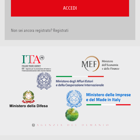
Non sei ancora registrato? Registrati