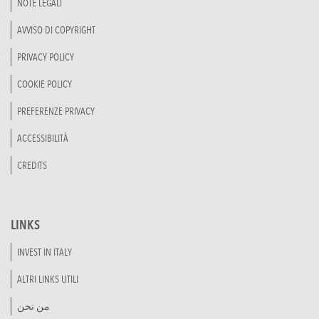
NOTE LEGALI
AVVISO DI COPYRIGHT
PRIVACY POLICY
COOKIE POLICY
PREFERENZE PRIVACY
ACCESSIBILITÀ
CREDITS
LINKS
INVEST IN ITALY
ALTRI LINKS UTILI
من نحن