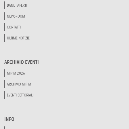
BANDI APERTI
NEWSROOM
CONTATTI
ULTIME NOTIZIE
ARCHIVIO EVENTI
MIPIM 2026
ARCHIVIO MIPIM
EVENTI SETTORIALI
INFO