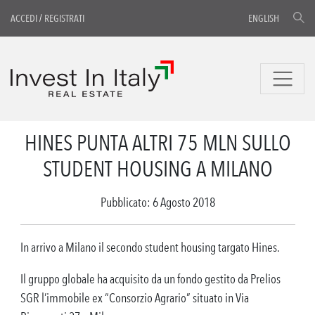
ACCEDI
/
REGISTRATI
ENGLISH
HINES PUNTA ALTRI 75 MLN SULLO
STUDENT HOUSING A MILANO
Pubblicato: 6 Agosto 2018
In arrivo a Milano il secondo student housing targato Hines.
Il gruppo globale ha acquisito da un fondo gestito da Prelios
SGR l’immobile ex “Consorzio Agrario” situato in Via