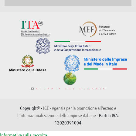
Copyright® -
ICE - Agenzia per la promozione all’estero e
l'internazionalizzazione delle imprese italiane
- Partita IVA:
12020391004
Informativa sulla raccolta