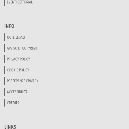
EVENTI SETTORIALI
INFO
NOTE LEGALI
AVVISO DI COPYRIGHT
PRIVACY POLICY
COOKIE POLICY
PREFERENZE PRIVACY
ACCESSIBILITÀ
CREDITS
LINKS