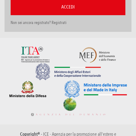
Non sei ancora registrato? Registrati
Copyright® -
ICE - Agenzia per la promozione all’estero e