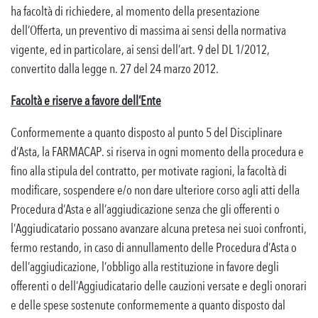
ha facoltà di richiedere, al momento della presentazione
dell’Offerta, un preventivo di massima ai sensi della normativa
vigente, ed in particolare, ai sensi dell’art. 9 del DL 1/2012,
convertito dalla legge n. 27 del 24 marzo 2012.
Facoltà e riserve a favore dell’Ente
Conformemente a quanto disposto al punto 5 del Disciplinare
d’Asta, la FARMACAP. si riserva in ogni momento della procedura e
fino alla stipula del contratto, per motivate ragioni, la facoltà di
modificare, sospendere e/o non dare ulteriore corso agli atti della
Procedura d’Asta e all’aggiudicazione senza che gli offerenti o
l’Aggiudicatario possano avanzare alcuna pretesa nei suoi confronti,
fermo restando, in caso di annullamento delle Procedura d’Asta o
dell’aggiudicazione, l’obbligo alla restituzione in favore degli
offerenti o dell’Aggiudicatario delle cauzioni versate e degli onorari
e delle spese sostenute conformemente a quanto disposto dal