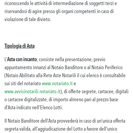
riconoscendo le attività di intermediazione di soggetti terzi e
riservandosi di agire presso gli organi competenti in caso di
violazione di tale divieto.
Tipologia di Asta
L’
Asta con incanto
, consiste nella presentazione, previo
appuntamento innanzi al Notaio Banditore o al Notaio Periferico
(Notaio Abilitato alla Rete Aste Notarili il cui elenco è consultabile
sui siti del notariato
www.notariato.it
e
www.avvisinotarili.notariato.it
), di offerte segrete, cartacee, digitali
o cartacee digitalizzate, di importo almeno pari al prezzo base
d’Asta indicato nell’Elenco Lotti.
Il Notaio Banditore dell’Asta provvederà in caso di un’unica offerta
segreta valida, all’aggiudicazione del Lotto a favore dell’unico