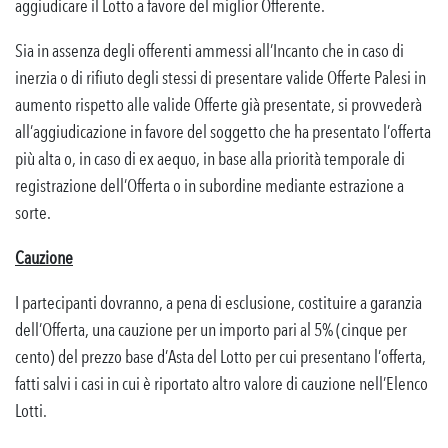
aggiudicare il Lotto a favore del miglior Offerente.
Sia in assenza degli offerenti ammessi all’Incanto che in caso di
inerzia o di rifiuto degli stessi di presentare valide Offerte Palesi in
aumento rispetto alle valide Offerte già presentate, si provvederà
all’aggiudicazione in favore del soggetto che ha presentato l’offerta
più alta o, in caso di ex aequo, in base alla priorità temporale di
registrazione dell’Offerta o in subordine mediante estrazione a
sorte.
Cauzione
I partecipanti dovranno, a pena di esclusione, costituire a garanzia
dell’Offerta, una cauzione per un importo pari al 5% (cinque per
cento) del prezzo base d’Asta del Lotto per cui presentano l’offerta,
fatti salvi i casi in cui è riportato altro valore di cauzione nell’Elenco
Lotti.