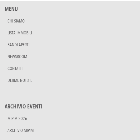
MENU
CHI SIAMO
LISTA IMMOBILI
BANDI APERTI
NEWSROOM
CONTATTI
ULTIME NOTIZIE
ARCHIVIO EVENTI
MIPIM 2026
ARCHIVIO MIPIM