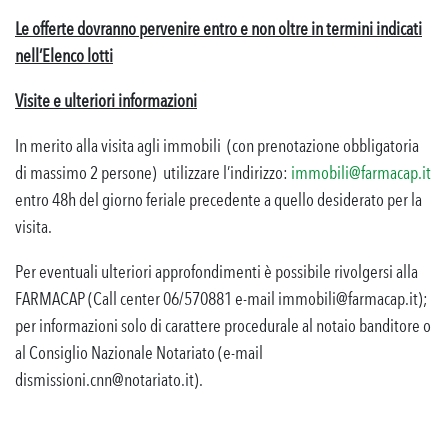
Le offerte dovranno pervenire entro e non oltre in termini indicati
nell’Elenco lotti
Visite e ulteriori informazioni
In merito alla visita agli immobili (con prenotazione obbligatoria
di massimo 2 persone) utilizzare l’indirizzo:
immobili@farmacap.it
entro 48h del giorno feriale precedente a quello desiderato per la
visita.
Per eventuali ulteriori approfondimenti è possibile rivolgersi alla
FARMACAP (Call center 06/570881 e-mail immobili@farmacap.it);
per informazioni solo di carattere procedurale al notaio banditore o
al Consiglio Nazionale Notariato (e-mail
dismissioni.cnn@notariato.it).