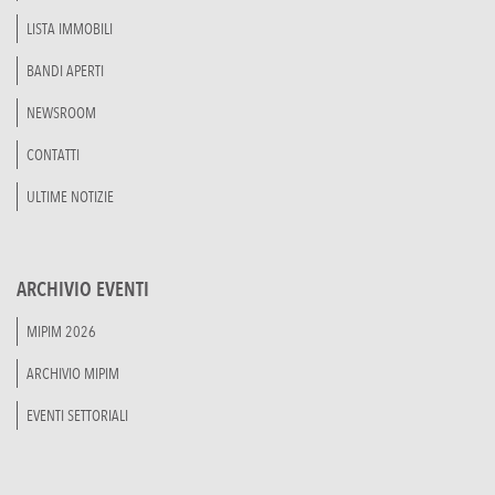
LISTA IMMOBILI
BANDI APERTI
NEWSROOM
CONTATTI
ULTIME NOTIZIE
ARCHIVIO EVENTI
MIPIM 2026
ARCHIVIO MIPIM
EVENTI SETTORIALI