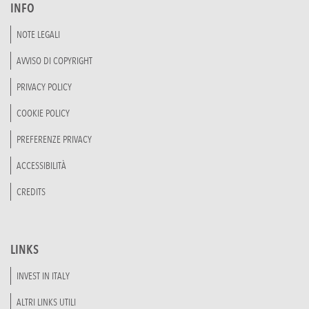
INFO
NOTE LEGALI
AVVISO DI COPYRIGHT
PRIVACY POLICY
COOKIE POLICY
PREFERENZE PRIVACY
ACCESSIBILITÀ
CREDITS
LINKS
INVEST IN ITALY
ALTRI LINKS UTILI