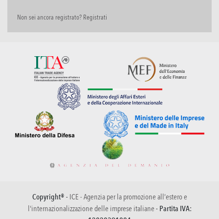
Non sei ancora registrato? Registrati
Copyright® -
ICE - Agenzia per la promozione all’estero e
l'internazionalizzazione delle imprese italiane
- Partita IVA: