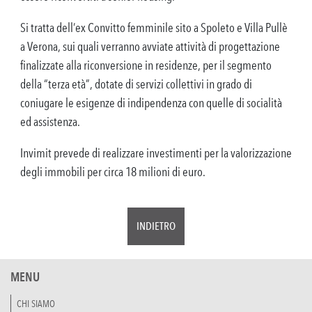
Si tratta dell’ex Convitto femminile sito a Spoleto e Villa Pullè
a Verona, sui quali verranno avviate attività di progettazione
finalizzate alla riconversione in residenze, per il segmento
della “terza età”, dotate di servizi collettivi in grado di
coniugare le esigenze di indipendenza con quelle di socialità
ed assistenza.
Invimit prevede di realizzare investimenti per la valorizzazione
degli immobili per circa 18 milioni di euro.
INDIETRO
MENU
CHI SIAMO