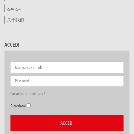
من نحن
关于我们
ACCEDI
Password dimenticata?
Ricordami