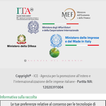
Copyright® -
ICE - Agenzia per la promozione all’estero e
l'internazionalizzazione delle imprese italiane
- Partita IVA:
12020391004
Informativa sulla raccolta
Le tue preferenze relative al consenso per le tecnologie di