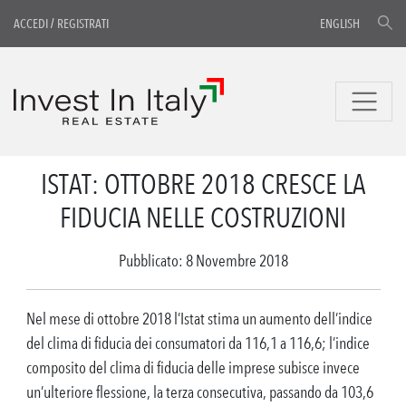
ACCEDI
/
REGISTRATI
ENGLISH
ISTAT: OTTOBRE 2018 CRESCE LA
FIDUCIA NELLE COSTRUZIONI
Pubblicato: 8 Novembre 2018
Nel mese di ottobre 2018 l’Istat stima un aumento dell’indice
del clima di fiducia dei consumatori da 116,1 a 116,6; l’indice
composito del clima di fiducia delle imprese subisce invece
un’ulteriore flessione, la terza consecutiva, passando da 103,6