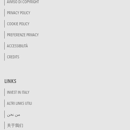
AVVISO DI COPYRIGHT
PRIVACY POLICY
COOKIE POLICY
PREFERENZE PRIVACY
ACCESSIBILITÀ
CREDITS
LINKS
INVEST IN ITALY
ALTRI LINKS UTILI
من نحن
关于我们