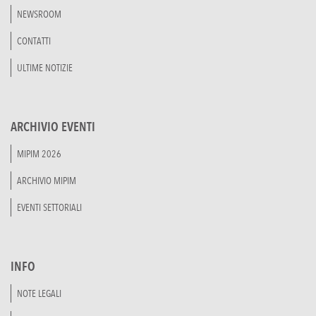
NEWSROOM
CONTATTI
ULTIME NOTIZIE
ARCHIVIO EVENTI
MIPIM 2026
ARCHIVIO MIPIM
EVENTI SETTORIALI
INFO
NOTE LEGALI