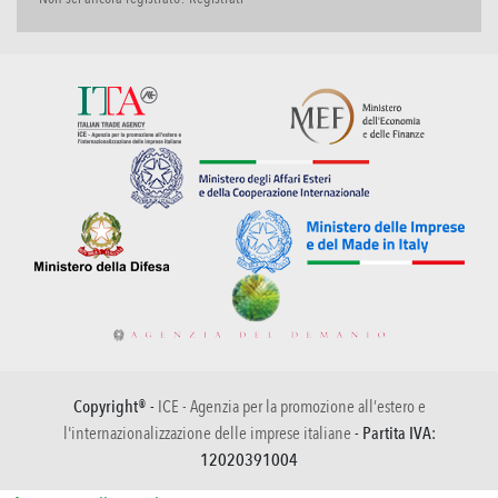
Copyright® -
ICE - Agenzia per la promozione all’estero e
l'internazionalizzazione delle imprese italiane
- Partita IVA:
12020391004