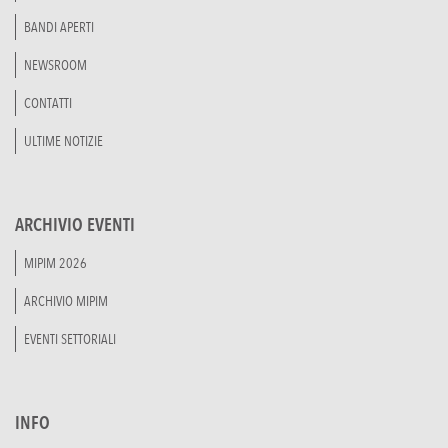
BANDI APERTI
NEWSROOM
CONTATTI
ULTIME NOTIZIE
ARCHIVIO EVENTI
MIPIM 2026
ARCHIVIO MIPIM
EVENTI SETTORIALI
INFO