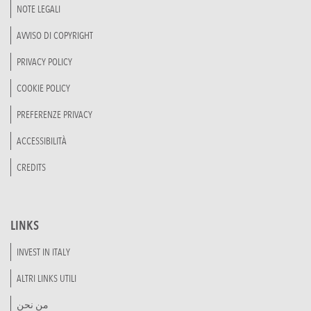
NOTE LEGALI
AVVISO DI COPYRIGHT
PRIVACY POLICY
COOKIE POLICY
PREFERENZE PRIVACY
ACCESSIBILITÀ
CREDITS
LINKS
INVEST IN ITALY
ALTRI LINKS UTILI
من نحن