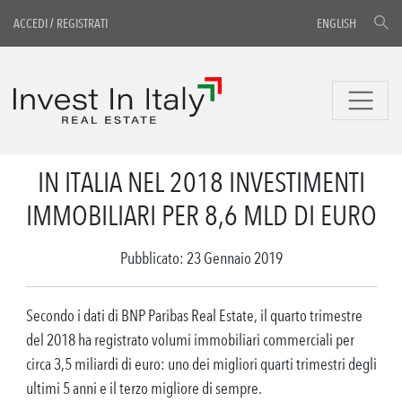
ACCEDI
/
REGISTRATI
ENGLISH
IN ITALIA NEL 2018 INVESTIMENTI
IMMOBILIARI PER 8,6 MLD DI EURO
Pubblicato: 23 Gennaio 2019
Secondo i dati di BNP Paribas Real Estate, il quarto trimestre
del 2018 ha registrato volumi immobiliari commerciali per
circa 3,5 miliardi di euro: uno dei migliori quarti trimestri degli
ultimi 5 anni e il terzo migliore di sempre.