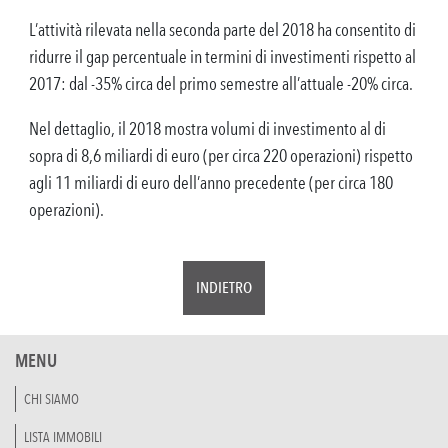
L’attività rilevata nella seconda parte del 2018 ha consentito di
ridurre il gap percentuale in termini di investimenti rispetto al
2017: dal -35% circa del primo semestre all’attuale -20% circa.
Nel dettaglio, il 2018 mostra volumi di investimento al di
sopra di 8,6 miliardi di euro (per circa 220 operazioni) rispetto
agli 11 miliardi di euro dell’anno precedente (per circa 180
operazioni).
INDIETRO
MENU
CHI SIAMO
LISTA IMMOBILI