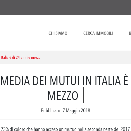
CHI SIAMO
CERCA IMMOBILI
B
Italia è di 24 anni e mezzo
MEDIA DEI MUTUI IN ITALIA È 
MEZZO
Pubblicato: 7 Maggio 2018
il 73% di coloro che hanno acceso un mutuo nella seconda parte del 2017