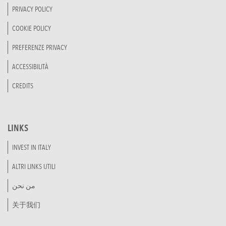
PRIVACY POLICY
COOKIE POLICY
PREFERENZE PRIVACY
ACCESSIBILITÀ
CREDITS
LINKS
INVEST IN ITALY
ALTRI LINKS UTILI
من نحن
关于我们