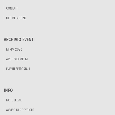
CONTATTI
ULTIME NOTIZIE
ARCHIVIO EVENTI
MIPIM 2026
ARCHIVIO MIPIM
EVENTI SETTORIALI
INFO
NOTE LEGALI
AVVISO DI COPYRIGHT