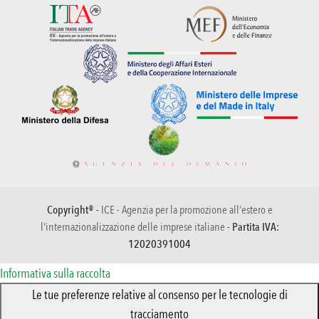
Copyright® -
ICE - Agenzia per la promozione all’estero e
l'internazionalizzazione delle imprese italiane
- Partita IVA:
12020391004
Informativa sulla raccolta
Le tue preferenze relative al consenso per le tecnologie di
tracciamento