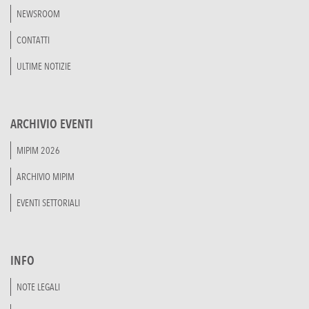
NEWSROOM
CONTATTI
ULTIME NOTIZIE
ARCHIVIO EVENTI
MIPIM 2026
ARCHIVIO MIPIM
EVENTI SETTORIALI
INFO
NOTE LEGALI