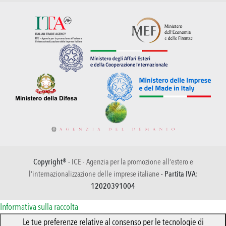
Copyright® -
ICE - Agenzia per la promozione all’estero e
l'internazionalizzazione delle imprese italiane
- Partita IVA:
12020391004
Informativa sulla raccolta
Le tue preferenze relative al consenso per le tecnologie di