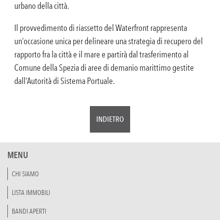
urbano della città.
Il provvedimento di riassetto del Waterfront rappresenta
un’occasione unica per delineare una strategia di recupero del
rapporto fra la città e il mare e partirà dal trasferimento al
Comune della Spezia di aree di demanio marittimo gestite
dall’Autorità di Sistema Portuale.
INDIETRO
MENU
CHI SIAMO
LISTA IMMOBILI
BANDI APERTI