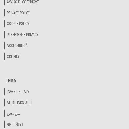
AVVISO DI COPYRIGHT
PRIVACY POLICY
COOKIE POLICY
PREFERENZE PRIVACY
ACCESSIBILITÀ
CREDITS
LINKS
INVEST IN ITALY
ALTRI LINKS UTILI
من نحن
关于我们