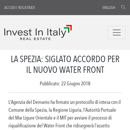
ACCEDI
/
REGISTRATI
ENGLISH
LA SPEZIA: SIGLATO ACCORDO PER
IL NUOVO WATER FRONT
Pubblicato: 22 Giugno 2018
L’Agenzia del Demanio ha firmato un protocollo di intesa con il
Comune della Spezia, la Regione Liguria, l’Autorità Portuale
del Mar Ligure Orientale e il MIT per avviare il processo di
riqualificazione del Water Front che ridisegnerà l’assetto