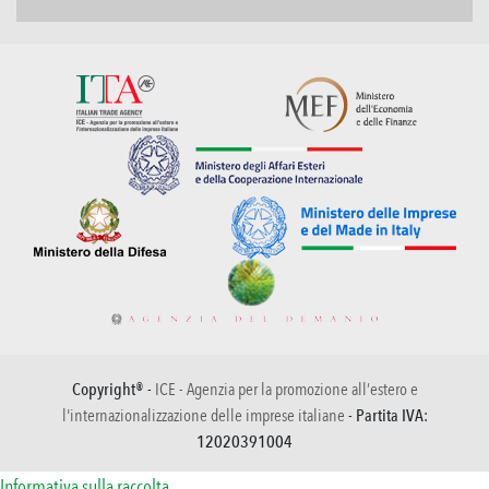
Copyright® -
ICE - Agenzia per la promozione all’estero e
l'internazionalizzazione delle imprese italiane
- Partita IVA:
12020391004
Informativa sulla raccolta