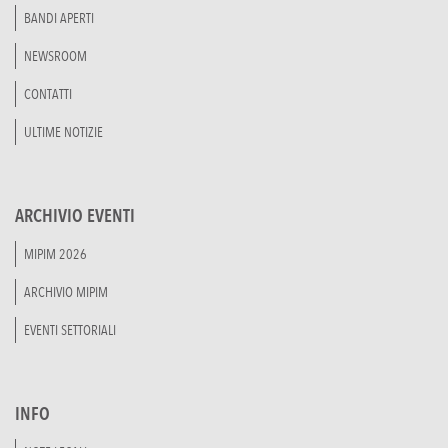
BANDI APERTI
NEWSROOM
CONTATTI
ULTIME NOTIZIE
ARCHIVIO EVENTI
MIPIM 2026
ARCHIVIO MIPIM
EVENTI SETTORIALI
INFO