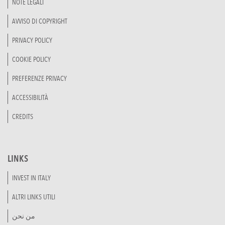
NOTE LEGALI
AVVISO DI COPYRIGHT
PRIVACY POLICY
COOKIE POLICY
PREFERENZE PRIVACY
ACCESSIBILITÀ
CREDITS
LINKS
INVEST IN ITALY
ALTRI LINKS UTILI
من نحن