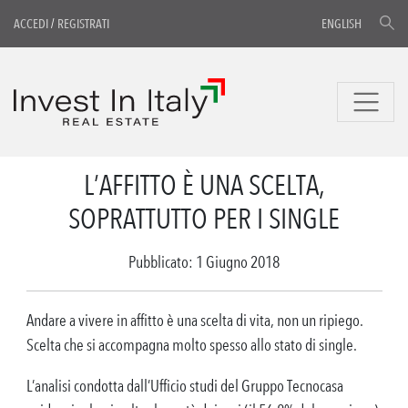
ACCEDI
/
REGISTRATI
ENGLISH
L’AFFITTO È UNA SCELTA,
SOPRATTUTTO PER I SINGLE
Pubblicato: 1 Giugno 2018
Andare a vivere in affitto è una scelta di vita, non un ripiego.
Scelta che si accompagna molto spesso allo stato di single.
L’analisi condotta dall’Ufficio studi del Gruppo Tecnocasa