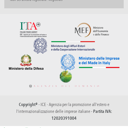
Copyright® -
ICE - Agenzia per la promozione all’estero e
l'internazionalizzazione delle imprese italiane
- Partita IVA:
12020391004