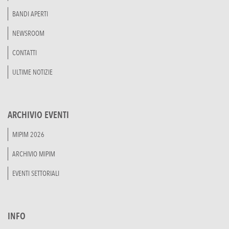
BANDI APERTI
NEWSROOM
CONTATTI
ULTIME NOTIZIE
ARCHIVIO EVENTI
MIPIM 2026
ARCHIVIO MIPIM
EVENTI SETTORIALI
INFO