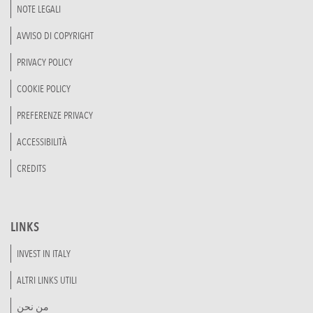
NOTE LEGALI
AVVISO DI COPYRIGHT
PRIVACY POLICY
COOKIE POLICY
PREFERENZE PRIVACY
ACCESSIBILITÀ
CREDITS
LINKS
INVEST IN ITALY
ALTRI LINKS UTILI
من نحن