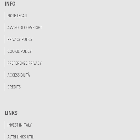
INFO
NOTE LEGALI
AVVISO DI COPYRIGHT
PRIVACY POLICY
COOKIE POLICY
PREFERENZE PRIVACY
ACCESSIBILITÀ
CREDITS
LINKS
INVEST IN ITALY
ALTRI LINKS UTILI