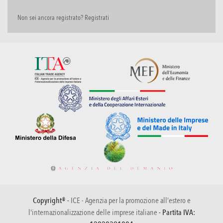
Non sei ancora registrato? Registrati
Copyright® -
ICE - Agenzia per la promozione all’estero e
l'internazionalizzazione delle imprese italiane
- Partita IVA: