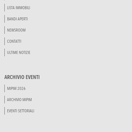
LISTA IMMOBILI
BANDI APERTI
NEWSROOM
CONTATTI
ULTIME NOTIZIE
ARCHIVIO EVENTI
MIPIM 2026
ARCHIVIO MIPIM
EVENTI SETTORIALI