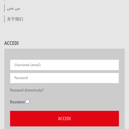
من نحن
关于我们
ACCEDI
Password dimenticata?
Ricordami