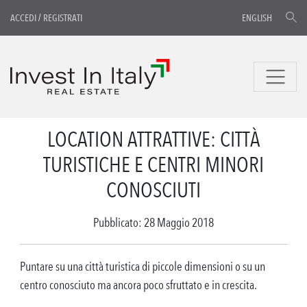
ACCEDI
/
REGISTRATI
ENGLISH
LOCATION ATTRATTIVE: CITTÀ
TURISTICHE E CENTRI MINORI
CONOSCIUTI
Pubblicato: 28 Maggio 2018
Puntare su una città turistica di piccole dimensioni o su un
centro conosciuto ma ancora poco sfruttato e in crescita.