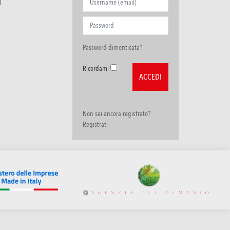
I
Password dimenticata?
Ricordami
Non sei ancora registrato?
Registrati