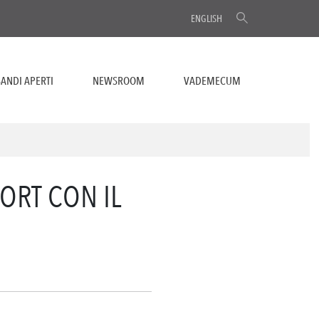
ENGLISH
ANDI APERTI
NEWSROOM
VADEMECUM
ORT CON IL