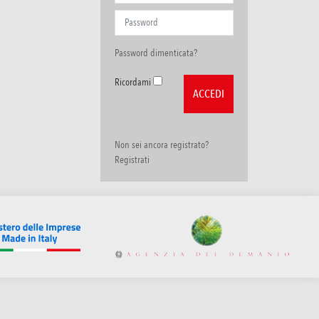
Password dimenticata?
Ricordami
Non sei ancora registrato?
Registrati