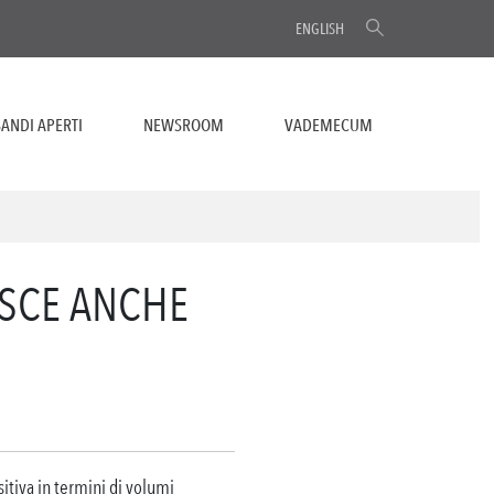
ENGLISH
ANDI APERTI
NEWSROOM
VADEMECUM
ESCE ANCHE
itiva in termini di volumi