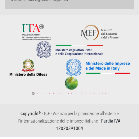
Copyright® -
ICE - Agenzia per la promozione all’estero e
l'internazionalizzazione delle imprese italiane
- Partita IVA:
12020391004