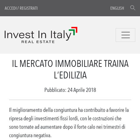
ACCEDI
/
REGISTRATI
ENGLISH
IL MERCATO IMMOBILIARE TRAINA
L’EDILIZIA
Pubblicato: 24 Aprile 2018
Il miglioramento della congiuntura ha contribuito a favorire la
ripresa degli investimenti fissi lordi, con le costruzioni che
sono tornate ad aumentare dopo il forte calo nei trimestri di
congiuntura negativa.