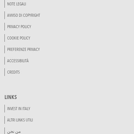
NOTE LEGALI
AVVISO DI COPYRIGHT
PRIVACY POLICY
COOKIE POLICY
PREFERENZE PRIVACY
ACCESSIBILITÀ
CREDITS
LINKS
INVEST IN ITALY
ALTRI LINKS UTILI
من نحن