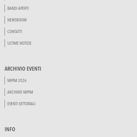
BANDI APERTI
NEWSROOM
CONTATTI
ULTIME NOTIZIE
ARCHIVIO EVENTI
MIPIM 2026
ARCHIVIO MIPIM
EVENTI SETTORIALI
INFO