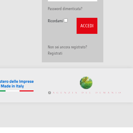
Password dimenticata?
Ricordami
Non sei ancora registrato?
Registrati