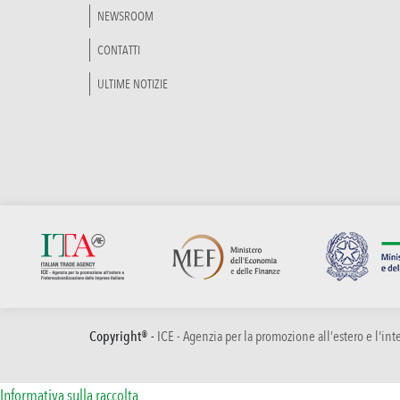
NEWSROOM
CONTATTI
ULTIME NOTIZIE
Copyright® -
ICE - Agenzia per la promozione all’estero e l'in
Informativa sulla raccolta