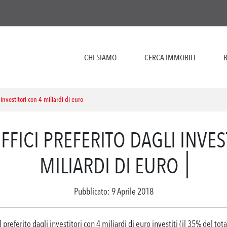
CHI SIAMO
CERCA IMMOBILI
B
 investitori con 4 miliardi di euro
FICI PREFERITO DAGLI INVES
MILIARDI DI EURO
Pubblicato: 9 Aprile 2018
il preferito dagli investitori con 4 miliardi di euro investiti (il 35% del to