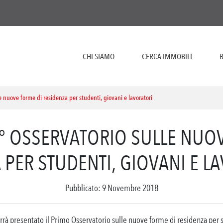
CHI SIAMO
CERCA IMMOBILI
B
e nuove forme di residenza per studenti, giovani e lavoratori
° OSSERVATORIO SULLE NUO
 PER STUDENTI, GIOVANI E L
Pubblicato: 9 Novembre 2018
 presentato il Primo Osservatorio sulle nuove forme di residenza per stu