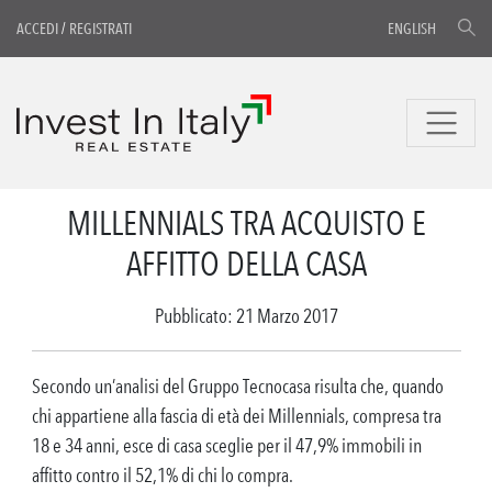
ACCEDI
/
REGISTRATI
ENGLISH
MILLENNIALS TRA ACQUISTO E
AFFITTO DELLA CASA
Pubblicato: 21 Marzo 2017
Secondo un’analisi del Gruppo Tecnocasa risulta che, quando
chi appartiene alla fascia di età dei Millennials, compresa tra
18 e 34 anni, esce di casa sceglie per il 47,9% immobili in
affitto contro il 52,1% di chi lo compra.