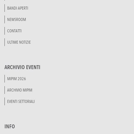
BANDI APERTI
NEWSROOM
CONTATTI
ULTIME NOTIZIE
ARCHIVIO EVENTI
MIPIM 2026
ARCHIVIO MIPIM
EVENTI SETTORIALI
INFO