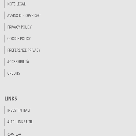
NOTE LEGALI
AVVISO DI COPYRIGHT
PRIVACY POLICY
COOKIE POLICY
PREFERENZE PRIVACY
ACCESSIBILITÀ
CREDITS
LINKS
INVEST IN ITALY
ALTRI LINKS UTILI
من نحن