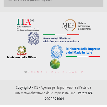
Copyright® -
ICE - Agenzia per la promozione all’estero e
l'internazionalizzazione delle imprese italiane
- Partita IVA:
12020391004