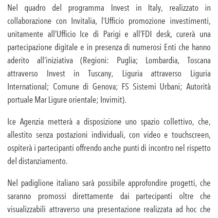
Nel quadro del programma Invest in Italy, realizzato in
collaborazione con Invitalia, l’Ufficio promozione investimenti,
unitamente all’Ufficio Ice di Parigi e all’FDI desk, curerà una
partecipazione digitale e in presenza di numerosi Enti che hanno
aderito all’iniziativa (Regioni: Puglia; Lombardia, Toscana
attraverso Invest in Tuscany, Liguria attraverso Liguria
International; Comune di Genova; FS Sistemi Urbani; Autorità
portuale Mar Ligure orientale; Invimit).
Ice Agenzia metterà a disposizione uno spazio collettivo, che,
allestito senza postazioni individuali, con video e touchscreen,
ospiterà i partecipanti offrendo anche punti di incontro nel rispetto
del distanziamento.
Nel padiglione italiano sarà possibile approfondire progetti, che
saranno promossi direttamente dai partecipanti oltre che
visualizzabili attraverso una presentazione realizzata ad hoc che