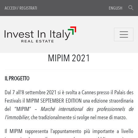
ACCEDI
/
REGISTRATI
ENGLISH
MIPIM 2021
IL PROGETTO
Dal 7 all’8 settembre 2021 si è svolta a Cannes presso il Palais des
Festivals il MIPIM SEPTEMBER EDITION una edizione straordinaria
del “MIPIM” –
Marché international des professionnels de
l’immobilier,
che tradizionalmente si svolge nel mese di marzo.
Il MIPIM rappresenta l’appuntamento più importante a livello