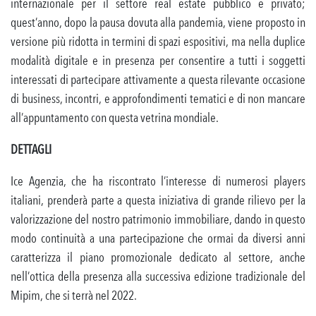
internazionale per il settore real estate pubblico e privato;
quest’anno, dopo la pausa dovuta alla pandemia, viene proposto in
versione più ridotta in termini di spazi espositivi, ma nella duplice
modalità digitale e in presenza per consentire a tutti i soggetti
interessati di partecipare attivamente a questa rilevante occasione
di business, incontri, e approfondimenti tematici e di non mancare
all’appuntamento con questa vetrina mondiale.
DETTAGLI
Ice Agenzia, che ha riscontrato l’interesse di numerosi players
italiani, prenderà parte a questa iniziativa di grande rilievo per la
valorizzazione del nostro patrimonio immobiliare, dando in questo
modo continuità a una partecipazione che ormai da diversi anni
caratterizza il piano promozionale dedicato al settore, anche
nell’ottica della presenza alla successiva edizione tradizionale del
Mipim, che si terrà nel 2022.