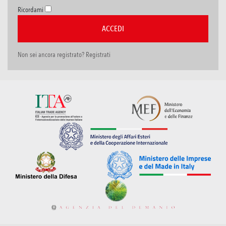
Ricordami
Non sei ancora registrato? Registrati