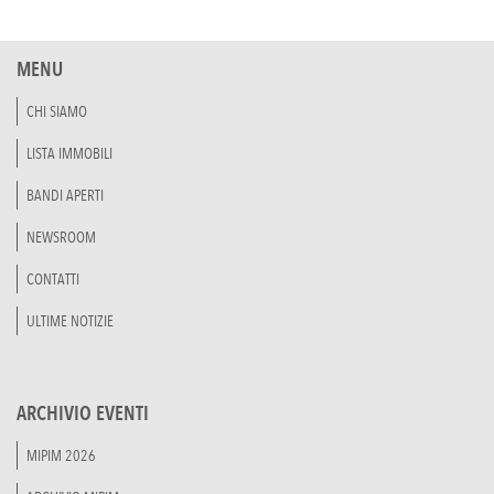
MENU
CHI SIAMO
LISTA IMMOBILI
BANDI APERTI
NEWSROOM
CONTATTI
ULTIME NOTIZIE
ARCHIVIO EVENTI
MIPIM 2026