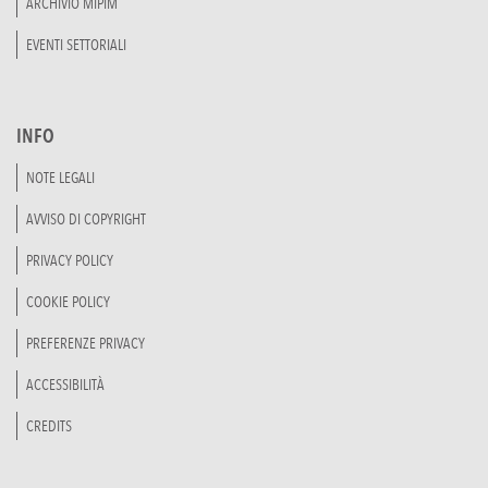
ARCHIVIO MIPIM
EVENTI SETTORIALI
INFO
NOTE LEGALI
AVVISO DI COPYRIGHT
PRIVACY POLICY
COOKIE POLICY
PREFERENZE PRIVACY
ACCESSIBILITÀ
CREDITS