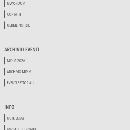
NEWSROOM
CONTATTI
ULTIME NOTIZIE
ARCHIVIO EVENTI
MIPIM 2026
ARCHIVIO MIPIM
EVENTI SETTORIALI
INFO
NOTE LEGALI
AVVISO DI COPYRIGHT