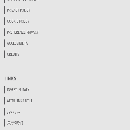
PRIVACY POLICY
COOKIE POLICY
PREFERENZE PRIVACY
ACCESSIBILITÀ
CREDITS
LINKS
INVEST IN ITALY
ALTRI LINKS UTILI
من نحن
关于我们