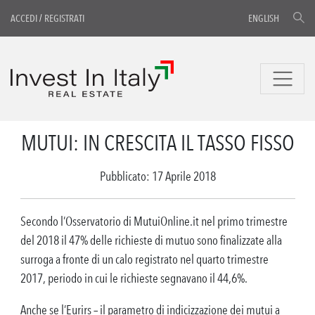
ACCEDI
/
REGISTRATI
ENGLISH
MUTUI: IN CRESCITA IL TASSO FISSO
Pubblicato: 17 Aprile 2018
Secondo l’Osservatorio di MutuiOnline.it nel primo trimestre
del 2018 il 47% delle richieste di mutuo sono finalizzate alla
surroga a fronte di un calo registrato nel quarto trimestre
2017, periodo in cui le richieste segnavano il 44,6%.
Anche se l’Eurirs – il parametro di indicizzazione dei mutui a