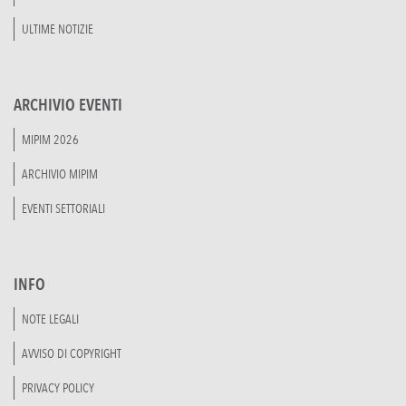
ULTIME NOTIZIE
ARCHIVIO EVENTI
MIPIM 2026
ARCHIVIO MIPIM
EVENTI SETTORIALI
INFO
NOTE LEGALI
AVVISO DI COPYRIGHT
PRIVACY POLICY