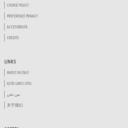
COOKIE POLICY
PREFERENZE PRIVACY
ACCESSIBILITÀ
CREDITS
LINKS
INVEST IN ITALY
ALTRI LINKS UTILI
من نحن
关于我们