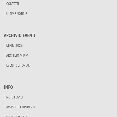
CONTATTI
ULTIME NOTIZIE
ARCHIVIO EVENTI
MIPIM 2026
ARCHIVIO MIPIM
EVENTI SETTORIALI
INFO
NOTE LEGALI
AVVISO DI COPYRIGHT