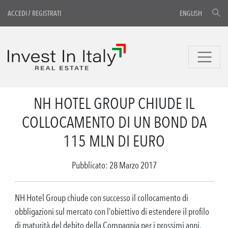
ACCEDI
/
REGISTRATI
ENGLISH
NH HOTEL GROUP CHIUDE IL
COLLOCAMENTO DI UN BOND DA
115 MLN DI EURO
Pubblicato: 28 Marzo 2017
NH Hotel Group chiude con successo il collocamento di
obbligazioni sul mercato con l’obiettivo di estendere il profilo
di maturità del debito della Compagnia per i prossimi anni,