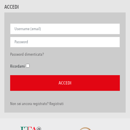
ACCEDI
Password dimenticata?
Ricordami
Non sei ancora registrato? Registrati