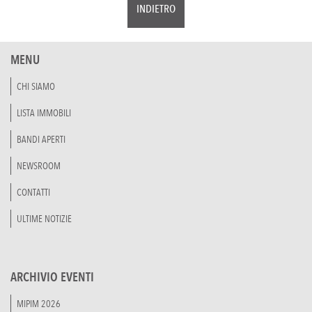
INDIETRO
MENU
CHI SIAMO
LISTA IMMOBILI
BANDI APERTI
NEWSROOM
CONTATTI
ULTIME NOTIZIE
ARCHIVIO EVENTI
MIPIM 2026