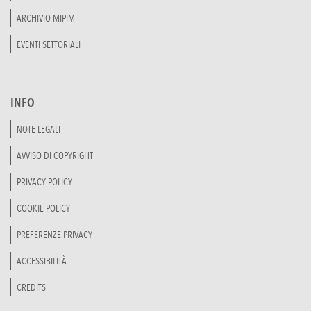
ARCHIVIO MIPIM
EVENTI SETTORIALI
INFO
NOTE LEGALI
AVVISO DI COPYRIGHT
PRIVACY POLICY
COOKIE POLICY
PREFERENZE PRIVACY
ACCESSIBILITÀ
CREDITS