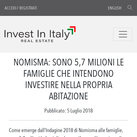
ACCEDI
/
REGISTRATI
ENGLISH
NOMISMA: SONO 5,7 MILIONI LE
FAMIGLIE CHE INTENDONO
INVESTIRE NELLA PROPRIA
ABITAZIONE
Pubblicato: 5 Luglio 2018
Come emerge dall’Indagine 2018 di Nomisma alle famiglie,