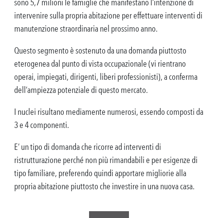
sono 5,7 milioni le famiglie che manifestano l’intenzione di
intervenire sulla propria abitazione per effettuare interventi di
manutenzione straordinaria nel prossimo anno.
Questo segmento è sostenuto da una domanda piuttosto
eterogenea dal punto di vista occupazionale (vi rientrano
operai, impiegati, dirigenti, liberi professionisti), a conferma
dell’ampiezza potenziale di questo mercato.
I nuclei risultano mediamente numerosi, essendo composti da
3 e 4 componenti.
E’ un tipo di domanda che ricorre ad interventi di
ristrutturazione perché non più rimandabili e per esigenze di
tipo familiare, preferendo quindi apportare migliorie alla
propria abitazione piuttosto che investire in una nuova casa.