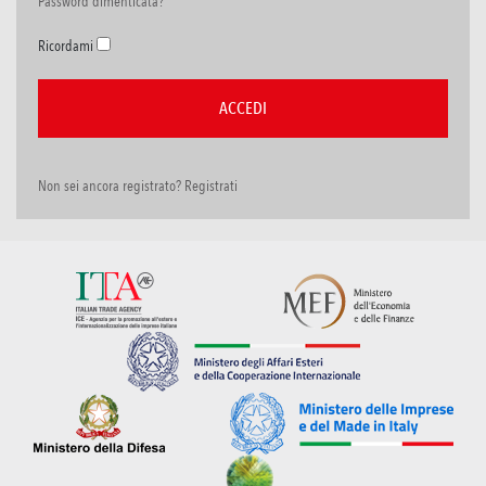
Password dimenticata?
Ricordami
Non sei ancora registrato? Registrati