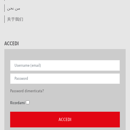
من نحن
关于我们
ACCEDI
Password dimenticata?
Ricordami