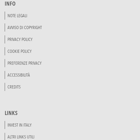
INFO
NOTE LEGALI
AVVISO DI COPYRIGHT
PRIVACY POLICY
COOKIE POLICY
PREFERENZE PRIVACY
ACCESSIBILITÀ
CREDITS
LINKS
INVEST IN ITALY
ALTRI LINKS UTILI