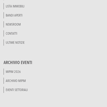
LISTA IMMOBILI
BANDI APERTI
NEWSROOM
CONTATTI
ULTIME NOTIZIE
ARCHIVIO EVENTI
MIPIM 2026
ARCHIVIO MIPIM
EVENTI SETTORIALI