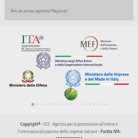
Non sei ancora registrato? Registrati
Copyright® -
ICE - Agenzia per la promozione all’estero e
l'internazionalizzazione delle imprese italiane
- Partita IVA: