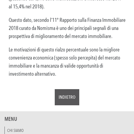
al 15,4% nel 2018).
Questo dato, secondo l’11° Rapporto sulla Finanza Immobiliare
2018 curato da Nomisma è uno dei principali segnali di una
prospettiva di miglioramento del mercato immobiliare.
Le motivazioni di questo rialzo percentuale sono la migliore
convenienza economica (spesso solo percepita) del mercato
immobiliare e la mancanza di valide opportunità di
investimento alternativo.
INDIETRO
MENU
CHI SIAMO