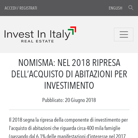
ACCEDI
/
REGISTRATI
ENGLISH
NOMISMA: NEL 2018 RIPRESA
DELL’ACQUISTO DI ABITAZIONI PER
INVESTIMENTO
Pubblicato: 20 Giugno 2018
Il 2018 segna la ripresa della componente di investimento per
l’acquisto di abitazioni che riguarda circa 400 mila famiglie
(passando dal 6,1% delle manifestazioni d’interesse nel 2017